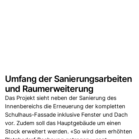
Umfang der Sanierungsarbeiten
und Raumerweiterung
Das Projekt sieht neben der Sanierung des
Innenbereichs die Erneuerung der kompletten
Schulhaus-Fassade inklusive Fenster und Dach
vor. Zudem soll das Hauptgebäude um einen
Stock erweitert werden. «So wird dem erhöhten