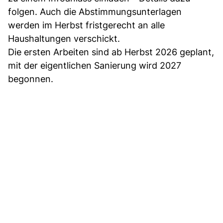
folgen. Auch die Abstimmungsunterlagen
werden im Herbst fristgerecht an alle
Haushaltungen verschickt.
Die ersten Arbeiten sind ab Herbst 2026 geplant,
mit der eigentlichen Sanierung wird 2027
begonnen.