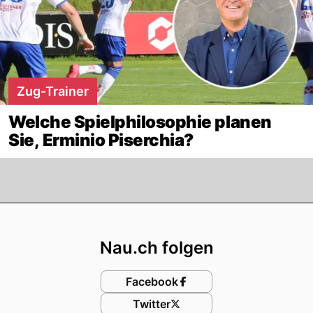
Zug-Trainer
Welche Spielphilosophie planen
Sie, Erminio Piserchia?
Footer
Nau.ch folgen
Facebook
Twitter