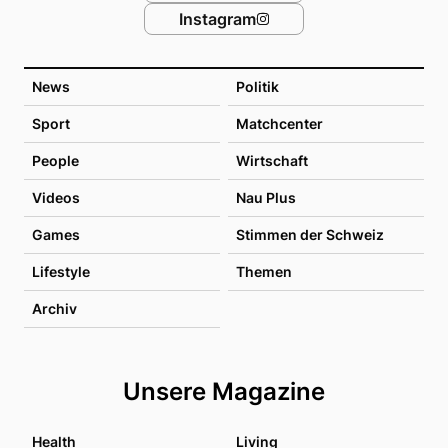
Instagram
News
Politik
Sport
Matchcenter
People
Wirtschaft
Videos
Nau Plus
Games
Stimmen der Schweiz
Lifestyle
Themen
Archiv
Unsere Magazine
Health
Living