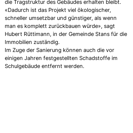
die Tragstruktur des Gebäudes erhalten bleibt.
«Dadurch ist das Projekt viel ökologischer,
schneller umsetzbar und günstiger, als wenn
man es komplett zurückbauen würde», sagt
Hubert Rüttimann, in der Gemeinde Stans für die
Immobilien zuständig.
Im Zuge der Sanierung können auch die vor
einigen Jahren festgestellten Schadstoffe im
Schulgebäude entfernt werden.