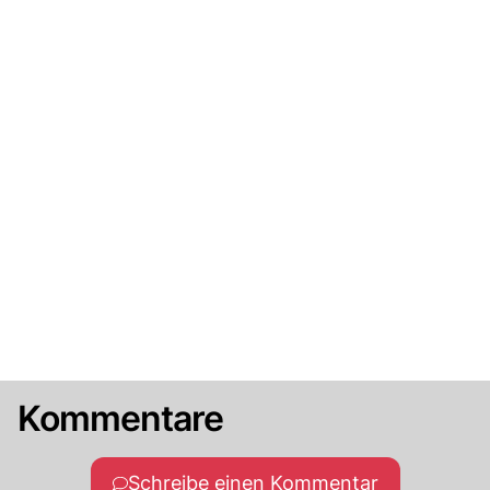
Kommentare
Schreibe einen Kommentar