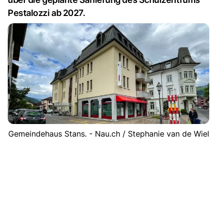
Pestalozzi ab 2027.
Gemeindehaus Stans. - Nau.ch / Stephanie van de Wiel