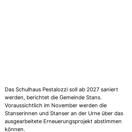
Das Schulhaus Pestalozzi soll ab 2027 saniert
werden, berichtet die Gemeinde Stans.
Voraussichtlich im November werden die
Stanserinnen und Stanser an der Urne über das
ausgearbeitete Erneuerungsprojekt abstimmen
können.