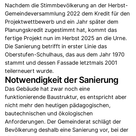
Nachdem die Stimmbevölkerung an der Herbst-
Gemeindeversammlung 2022 dem Kredit für den
Projektwettbewerb und ein Jahr später dem
Planungskredit zugestimmt hat, kommt das
fertige Projekt nun im Herbst 2025 an die Urne.
Die Sanierung betrifft in erster Linie das
Oberstufen-Schulhaus, das aus dem Jahr 1970
stammt und dessen Fassade letztmals 2001
teilerneuert wurde.
Notwendigkeit der Sanierung
Das Gebäude hat zwar noch eine
funktionierende Baustruktur, es entspricht aber
nicht mehr den heutigen pädagogischen,
bautechnischen und ökologischen
Anforderungen. Der Gemeinderat schlägt der
Bevölkerung deshalb eine Sanierung vor, bei der