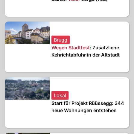
Brugg
Wegen Stadtfest
: Zusätzliche
Kehrichtabfuhr in der Altstadt
Lokal
Start für Projekt Rüüssegg: 344
neue Wohnungen entstehen