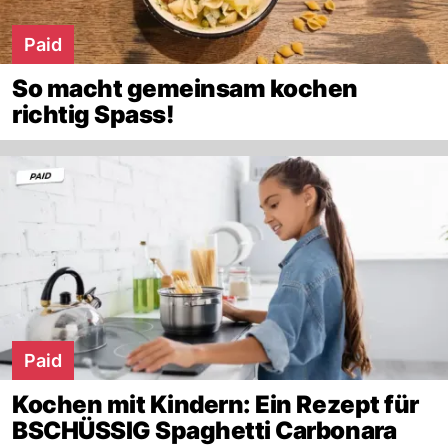
Paid
So macht gemeinsam kochen
richtig Spass!
Paid
Kochen mit Kindern: Ein Rezept für
BSCHÜSSIG Spaghetti Carbonara