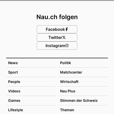
Footer
Nau.ch folgen
Facebook
Twitter
Instagram
News
Politik
Sport
Matchcenter
People
Wirtschaft
Videos
Nau Plus
Games
Stimmen der Schweiz
Lifestyle
Themen