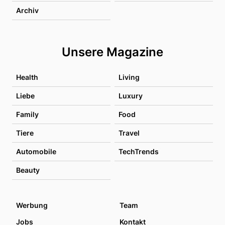
Archiv
Unsere Magazine
Health
Living
Liebe
Luxury
Family
Food
Tiere
Travel
Automobile
TechTrends
Beauty
Werbung
Team
Jobs
Kontakt