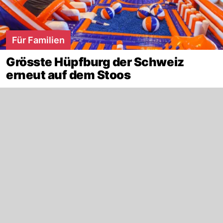
Für Familien
Grösste Hüpfburg der Schweiz
erneut auf dem Stoos