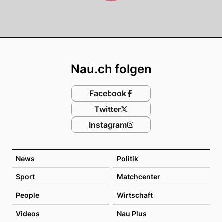
Footer
Nau.ch folgen
Facebook
Twitter
Instagram
News
Politik
Sport
Matchcenter
People
Wirtschaft
Videos
Nau Plus