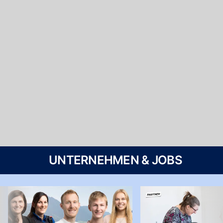
UNTERNEHMEN & JOBS