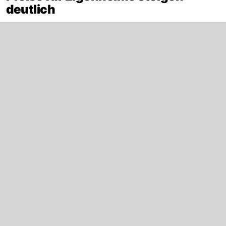
deutlich