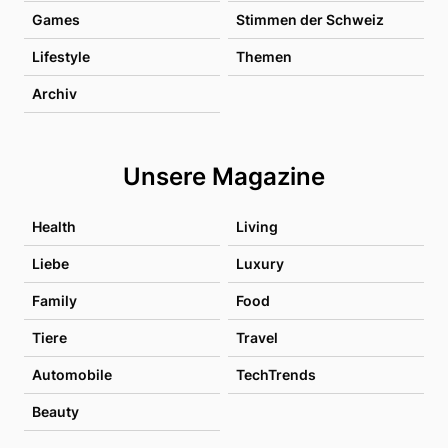
Games
Stimmen der Schweiz
Lifestyle
Themen
Archiv
Unsere Magazine
Health
Living
Liebe
Luxury
Family
Food
Tiere
Travel
Automobile
TechTrends
Beauty