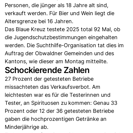
Personen, die jünger als 18 Jahre alt sind,
verkauft werden. Für Bier und Wein liegt die
Altersgrenze bei 16 Jahren.
Das Blaue Kreuz testete 2025 total 92 Mal, ob
die Jugendschutzbestimmungen eingehalten
werden. Die Suchthilfe-Organisation tat dies im
Auftrag der Obwaldner Gemeinden und des
Kantons, wie dieser am Montag mitteilte.
Schockierende Zahlen
27 Prozent der getesteten Betriebe
missachteten das Verkaufsverbot. Am
leichtesten war es für die Testerinnen und
Tester, an Spirituosen zu kommen: Genau 33
Prozent oder 12 der 36 getesteten Betriebe
gaben die hochprozentigen Getränke an
Minderjährige ab.