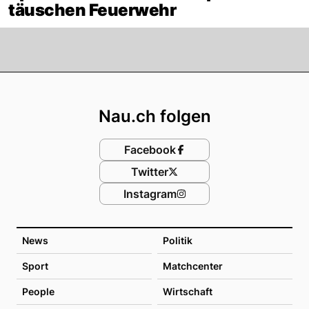
täuschen Feuerwehr
Footer
Nau.ch folgen
Facebook
Twitter
Instagram
News
Politik
Sport
Matchcenter
People
Wirtschaft