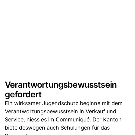
Verantwortungsbewusstsein
gefordert
Ein wirksamer Jugendschutz beginne mit dem
Verantwortungsbewusstsein in Verkauf und
Service, hiess es im Communiqué. Der Kanton
biete deswegen auch Schulungen für das