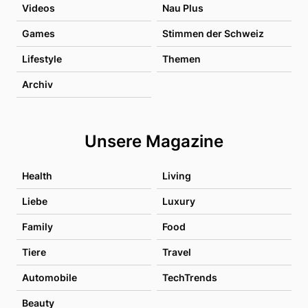
Videos
Nau Plus
Games
Stimmen der Schweiz
Lifestyle
Themen
Archiv
Unsere Magazine
Health
Living
Liebe
Luxury
Family
Food
Tiere
Travel
Automobile
TechTrends
Beauty