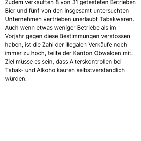
Zudem verkauften 8 von 31 getesteten Betrieben
Bier und fünf von den insgesamt untersuchten
Unternehmen vertrieben unerlaubt Tabakwaren.
Auch wenn etwas weniger Betriebe als im
Vorjahr gegen diese Bestimmungen verstossen
haben, ist die Zahl der illegalen Verkäufe noch
immer zu hoch, teilte der Kanton Obwalden mit.
Ziel müsse es sein, dass Alterskontrollen bei
Tabak- und Alkoholkäufen selbstverständlich
würden.