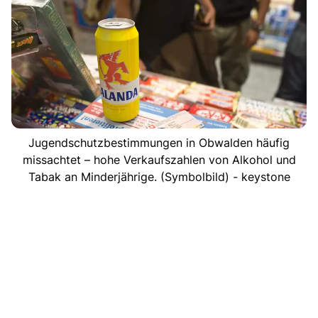
Jugendschutzbestimmungen in Obwalden häufig
missachtet – hohe Verkaufszahlen von Alkohol und
Tabak an Minderjährige. (Symbolbild) - keystone