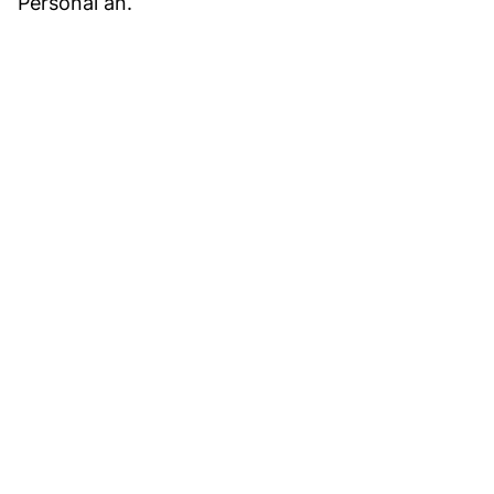
Personal an.