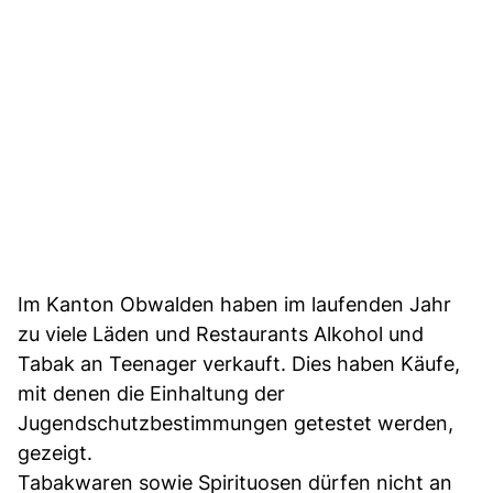
Im Kanton Obwalden haben im laufenden Jahr
zu viele Läden und Restaurants Alkohol und
Tabak an Teenager verkauft. Dies haben Käufe,
mit denen die Einhaltung der
Jugendschutzbestimmungen getestet werden,
gezeigt.
Tabakwaren sowie Spirituosen dürfen nicht an