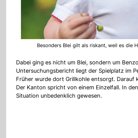
Besonders Blei gilt als riskant, weil es di
Dabei ging es nicht um Blei, sondern um Benzo
Untersuchungsbericht liegt der Spielplatz im P
Früher wurde dort Grillkohle entsorgt. Darauf
Der Kanton spricht von einem Einzelfall. In de
Situation unbedenklich gewesen.