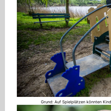
Grund: Auf Spielplätzen könnten Kin