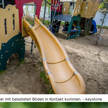
der mit belasteten Böden in Kontakt kommen. - keystone