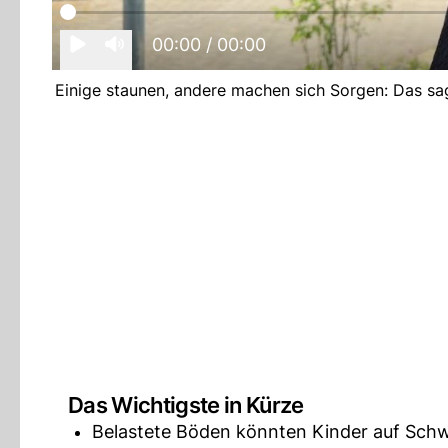
00:00
/ 00:00
Einige staunen, andere machen sich Sorgen: Das sag
Das Wichtigste in Kürze
Belastete Böden könnten Kinder auf Schw