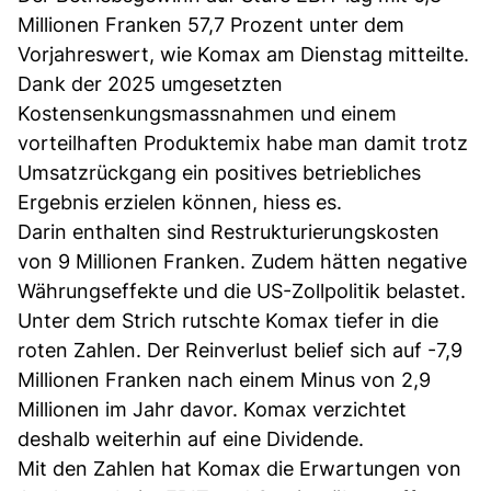
Millionen Franken 57,7 Prozent unter dem
Vorjahreswert, wie Komax am Dienstag mitteilte.
Dank der 2025 umgesetzten
Kostensenkungsmassnahmen und einem
vorteilhaften Produktemix habe man damit trotz
Umsatzrückgang ein positives betriebliches
Ergebnis erzielen können, hiess es.
Darin enthalten sind Restrukturierungskosten
von 9 Millionen Franken. Zudem hätten negative
Währungseffekte und die US-Zollpolitik belastet.
Unter dem Strich rutschte Komax tiefer in die
roten Zahlen. Der Reinverlust belief sich auf -7,9
Millionen Franken nach einem Minus von 2,9
Millionen im Jahr davor. Komax verzichtet
deshalb weiterhin auf eine Dividende.
Mit den Zahlen hat Komax die Erwartungen von