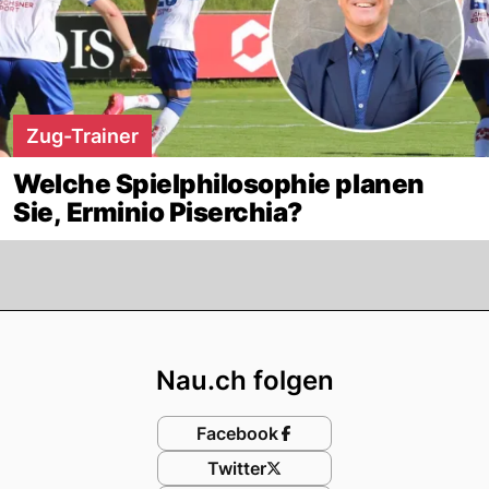
Zug-Trainer
Welche Spielphilosophie planen
Sie, Erminio Piserchia?
Footer
Nau.ch folgen
Facebook
Twitter