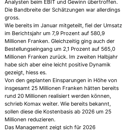
Analysten beim EBIT und Gewinn übertroffen.
Die Bandbreite der Schätzungen war allerdings
gross.
Wie bereits im Januar mitgeteilt, fiel der Umsatz
im Berichtsjahr um 7,9 Prozent auf 580,9
Millionen Franken. Gleichzeitig ging auch der
Bestellungseingang um 2,1 Prozent auf 565,0
Millionen Franken zurück. Im zweiten Halbjahr
habe sich aber eine leicht positive Dynamik
gezeigt, hiess es.
Von den geplanten Einsparungen in Höhe von
insgesamt 25 Millionen Franken hätten bereits
rund 20 Millionen realisiert werden können,
schrieb Komax weiter. Wie bereits bekannt,
sollen diese die Kostenbasis ab 2026 um 25
Millionen reduzieren.
Das Management zeigt sich für 2026