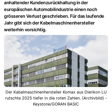
anhaltender Kundenzurückhaltung in der
europäischen Automobilindustrie einen noch
grösseren Verlust geschrieben. Für das laufende
Jahr gibt sich der Kabelmaschinenhersteller
weiterhin vorsichtig.
Der Kabelmaschinenhersteller Komax aus Dierikon LU
rutschte 2025 tiefer in die roten Zahlen. (Archivbild) -
Keystone/GORAN BASIC