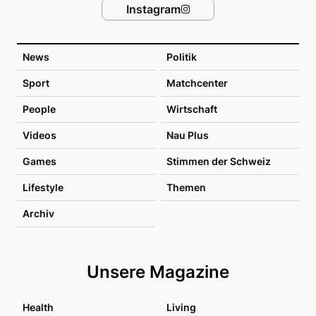
Instagram
News
Politik
Sport
Matchcenter
People
Wirtschaft
Videos
Nau Plus
Games
Stimmen der Schweiz
Lifestyle
Themen
Archiv
Unsere Magazine
Health
Living