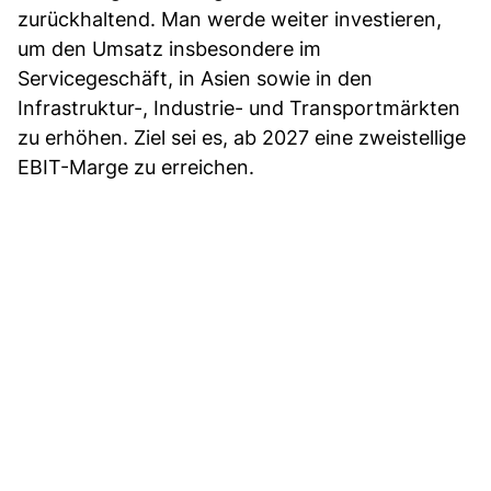
zurückhaltend. Man werde weiter investieren,
um den Umsatz insbesondere im
Servicegeschäft, in Asien sowie in den
Infrastruktur-, Industrie- und Transportmärkten
zu erhöhen. Ziel sei es, ab 2027 eine zweistellige
EBIT-Marge zu erreichen.