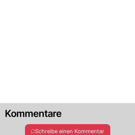
Kommentare
Schreibe einen Kommentar