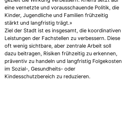
eine vernetzte und vorausschauende Politik, die
Kinder, Jugendliche und Familien frühzeitig
stärkt und langfristig trägt.»
Ziel der Stadt ist es insgesamt, die koordinativen
Leistungen der Fachstellen zu verbessern. Diese
oft wenig sichtbare, aber zentrale Arbeit soll
dazu beitragen, Risiken frühzeitig zu erkennen,
präventiv zu handeln und langfristig Folgekosten
im Sozial-, Gesundheits- oder
Kindesschutzbereich zu reduzieren.