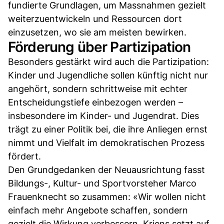
fundierte Grundlagen, um Massnahmen gezielt
weiterzuentwickeln und Ressourcen dort
einzusetzen, wo sie am meisten bewirken.
Förderung über Partizipation
Besonders gestärkt wird auch die Partizipation:
Kinder und Jugendliche sollen künftig nicht nur
angehört, sondern schrittweise mit echter
Entscheidungstiefe einbezogen werden –
insbesondere im Kinder- und Jugendrat. Dies
trägt zu einer Politik bei, die ihre Anliegen ernst
nimmt und Vielfalt im demokratischen Prozess
fördert.
Den Grundgedanken der Neuausrichtung fasst
Bildungs-, Kultur- und Sportvorsteher Marco
Frauenknecht so zusammen: «Wir wollen nicht
einfach mehr Angebote schaffen, sondern
gezielt die Wirkung verbessern. Kriens setzt auf