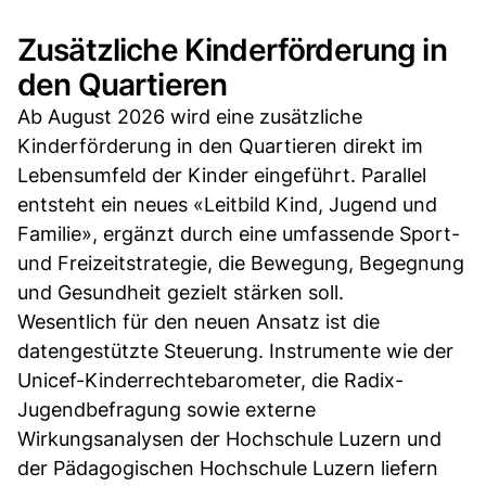
Zusätzliche Kinderförderung in
den Quartieren
Ab August 2026 wird eine zusätzliche
Kinderförderung in den Quartieren direkt im
Lebensumfeld der Kinder eingeführt. Parallel
entsteht ein neues «Leitbild Kind, Jugend und
Familie», ergänzt durch eine umfassende Sport-
und Freizeitstrategie, die Bewegung, Begegnung
und Gesundheit gezielt stärken soll.
Wesentlich für den neuen Ansatz ist die
datengestützte Steuerung. Instrumente wie der
Unicef-Kinderrechtebarometer, die Radix-
Jugendbefragung sowie externe
Wirkungsanalysen der Hochschule Luzern und
der Pädagogischen Hochschule Luzern liefern