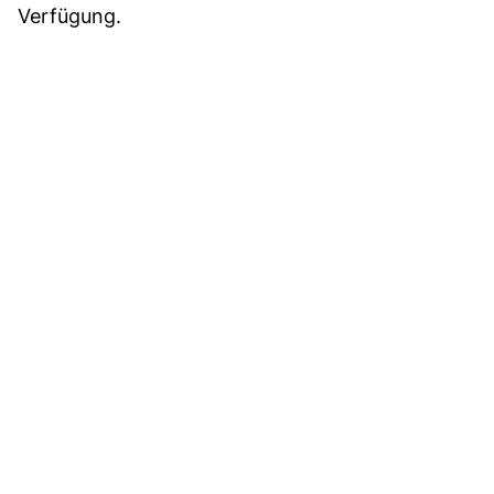
Verfügung.