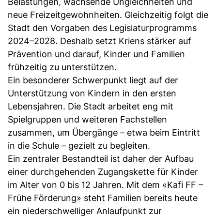
Belastungen, wachsende Ungleichheiten und
neue Freizeitgewohnheiten. Gleichzeitig folgt die
Stadt den Vorgaben des Legislaturprogramms
2024–2028. Deshalb setzt Kriens stärker auf
Prävention und darauf, Kinder und Familien
frühzeitig zu unterstützen.
Ein besonderer Schwerpunkt liegt auf der
Unterstützung von Kindern in den ersten
Lebensjahren. Die Stadt arbeitet eng mit
Spielgruppen und weiteren Fachstellen
zusammen, um Übergänge – etwa beim Eintritt
in die Schule – gezielt zu begleiten.
Ein zentraler Bestandteil ist daher der Aufbau
einer durchgehenden Zugangskette für Kinder
im Alter von 0 bis 12 Jahren. Mit dem «Kafi FF –
Frühe Förderung» steht Familien bereits heute
ein niederschwelliger Anlaufpunkt zur