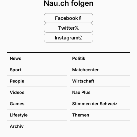
Nau.ch folgen
Facebook
Twitter
Instagram
News
Politik
Sport
Matchcenter
People
Wirtschaft
Videos
Nau Plus
Games
Stimmen der Schweiz
Lifestyle
Themen
Archiv