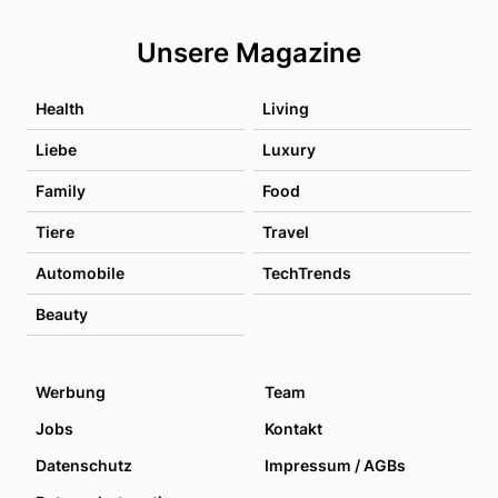
Unsere Magazine
Health
Living
Liebe
Luxury
Family
Food
Tiere
Travel
Automobile
TechTrends
Beauty
Werbung
Team
Jobs
Kontakt
Datenschutz
Impressum / AGBs