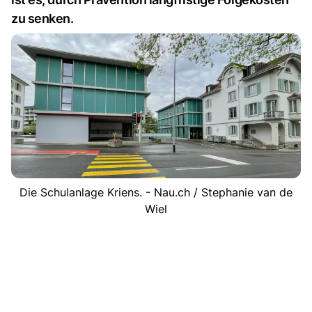
zu senken.
Die Schulanlage Kriens. - Nau.ch / Stephanie van de
Wiel