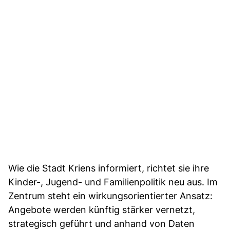
Wie die Stadt Kriens informiert, richtet sie ihre
Kinder-, Jugend- und Familienpolitik neu aus. Im
Zentrum steht ein wirkungsorientierter Ansatz:
Angebote werden künftig stärker vernetzt,
strategisch geführt und anhand von Daten