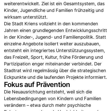
weiterentwickelt. Ziel ist ein Gesamtsystem, das
Kinder, Jugendliche und Familien frühzeitig und
wirksam unterstützt.
Die Stadt Kriens vollzieht in den kommenden
Jahren einen grundlegenden Entwicklungsschritt
in der Kinder-, Jugend- und Familienpolitik. Statt
einzelne Angebote isoliert weiter auszubauen,
entsteht ein integriertes Unterstützungssystem,
das Freizeit, Sport, Kultur, frühe Förderung und
Partizipation enger miteinander verbindet. Der
Stadtrat wird regelmässig über die strategischen
Eckpunkte und die laufenden Projekte informiert.
Fokus auf Prävention
Die Neuausrichtung entsteht, weil sich die
Lebensbedingungen von Kindern und Familien
verändern – etwa durch mehr psychische