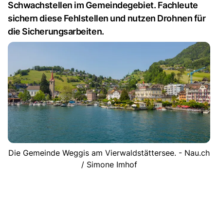
Schwachstellen im Gemeindegebiet. Fachleute
sichern diese Fehlstellen und nutzen Drohnen für
die Sicherungsarbeiten.
Die Gemeinde Weggis am Vierwaldstättersee. - Nau.ch
/ Simone Imhof