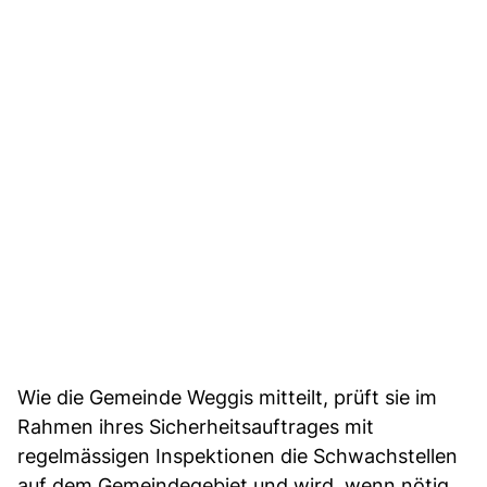
Wie die Gemeinde Weggis mitteilt, prüft sie im
Rahmen ihres Sicherheitsauftrages mit
regelmässigen Inspektionen die Schwachstellen
auf dem Gemeindegebiet und wird, wenn nötig,