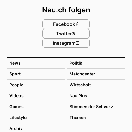
Nau.ch folgen
Facebook
Twitter
Instagram
News
Politik
Sport
Matchcenter
People
Wirtschaft
Videos
Nau Plus
Games
Stimmen der Schweiz
Lifestyle
Themen
Archiv