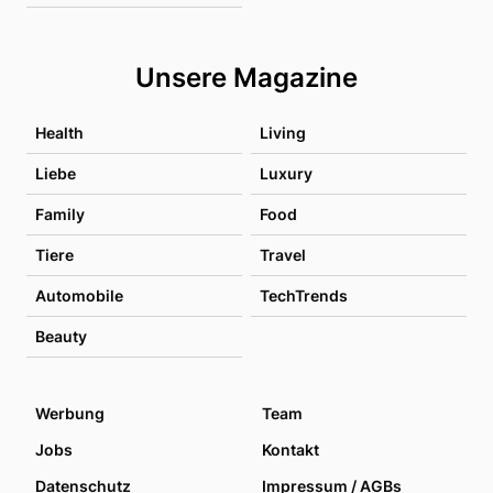
Unsere Magazine
Health
Living
Liebe
Luxury
Family
Food
Tiere
Travel
Automobile
TechTrends
Beauty
Werbung
Team
Jobs
Kontakt
Datenschutz
Impressum / AGBs