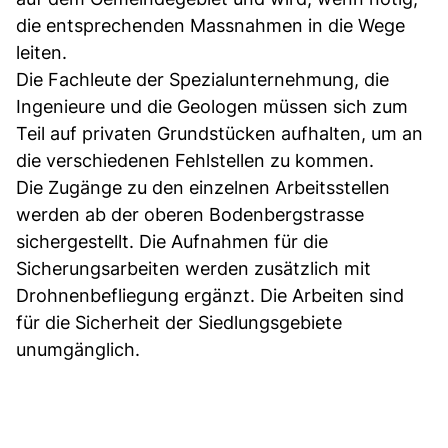
die entsprechenden Massnahmen in die Wege
leiten.
Die Fachleute der Spezialunternehmung, die
Ingenieure und die Geologen müssen sich zum
Teil auf privaten Grundstücken aufhalten, um an
die verschiedenen Fehlstellen zu kommen.
Die Zugänge zu den einzelnen Arbeitsstellen
werden ab der oberen Bodenbergstrasse
sichergestellt. Die Aufnahmen für die
Sicherungsarbeiten werden zusätzlich mit
Drohnenbefliegung ergänzt. Die Arbeiten sind
für die Sicherheit der Siedlungsgebiete
unumgänglich.