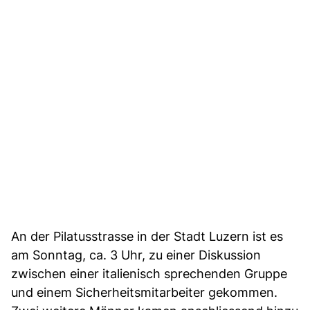
An der Pilatusstrasse in der Stadt Luzern ist es
am Sonntag, ca. 3 Uhr, zu einer Diskussion
zwischen einer italienisch sprechenden Gruppe
und einem Sicherheitsmitarbeiter gekommen.