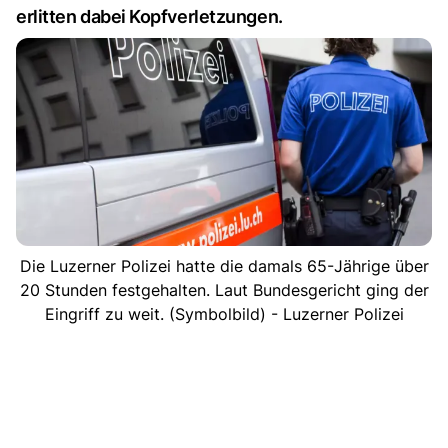
erlitten dabei Kopfverletzungen.
Die Luzerner Polizei hatte die damals 65-Jährige über
20 Stunden festgehalten. Laut Bundesgericht ging der
Eingriff zu weit. (Symbolbild) - Luzerner Polizei