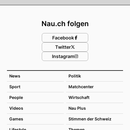
Footer
Nau.ch folgen
Facebook
Twitter
Instagram
News
Politik
Sport
Matchcenter
People
Wirtschaft
Videos
Nau Plus
Games
Stimmen der Schweiz
Lifestyle
Themen