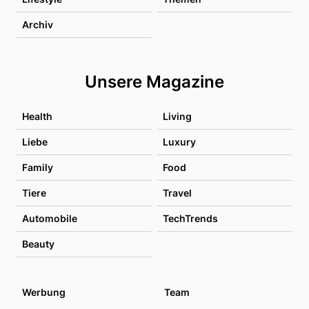
Archiv
Unsere Magazine
Health
Living
Liebe
Luxury
Family
Food
Tiere
Travel
Automobile
TechTrends
Beauty
Werbung
Team