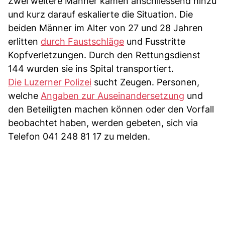
Zwei weitere Männer kamen anschliessend hinzu
und kurz darauf eskalierte die Situation. Die
beiden Männer im Alter von 27 und 28 Jahren
erlitten
durch Faustschläge
und Fusstritte
Kopfverletzungen. Durch den Rettungsdienst
144 wurden sie ins Spital transportiert.
Die Luzerner Polizei
sucht Zeugen. Personen,
welche
Angaben zur Auseinandersetzung
und
den Beteiligten machen können oder den Vorfall
beobachtet haben, werden gebeten, sich via
Telefon 041 248 81 17 zu melden.