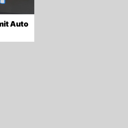
mit Auto