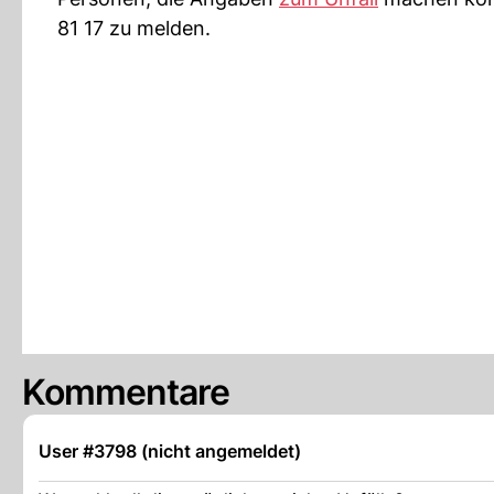
81 17 zu melden.
Kommentare
User #3798 (nicht angemeldet)