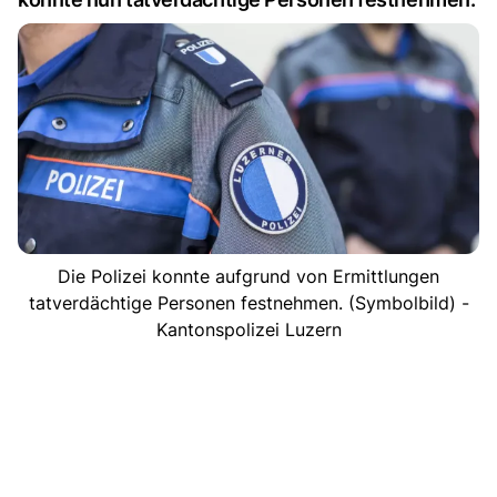
Die Polizei konnte aufgrund von Ermittlungen
tatverdächtige Personen festnehmen. (Symbolbild) -
Kantonspolizei Luzern