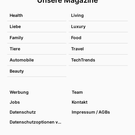
Unsere Magazine
Health
Living
Liebe
Luxury
Family
Food
Tiere
Travel
Automobile
TechTrends
Beauty
Werbung
Team
Jobs
Kontakt
Datenschutz
Impressum / AGBs
Datenschutzoptionen verwalten