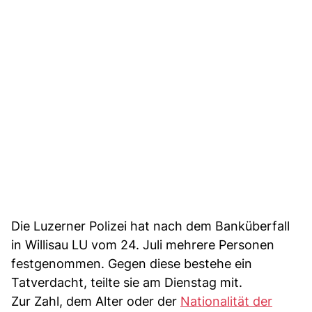
Die Luzerner Polizei hat nach dem Banküberfall
in Willisau LU vom 24. Juli mehrere Personen
festgenommen. Gegen diese bestehe ein
Tatverdacht, teilte sie am Dienstag mit.
Zur Zahl, dem Alter oder der
Nationalität der