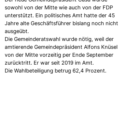
sowohl von der Mitte wie auch von der FDP
unterstützt. Ein politisches Amt hatte der 45
Jahre alte Geschäftsführer bislang noch nicht
ausgeübt.
Die Gemeinderatswahl wurde nötig, weil der
amtierende Gemeindepräsident Alfons Knüsel
von der Mitte vorzeitig per Ende September
zurücktritt. Er war seit 2019 im Amt.
Die Wahlbeteiligung betrug 62,4 Prozent.