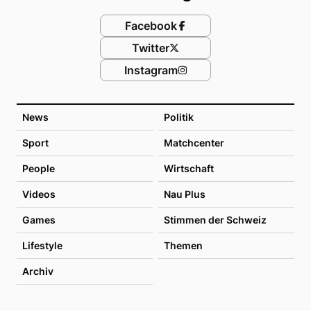
Facebook
Twitter
Instagram
News
Politik
Sport
Matchcenter
People
Wirtschaft
Videos
Nau Plus
Games
Stimmen der Schweiz
Lifestyle
Themen
Archiv