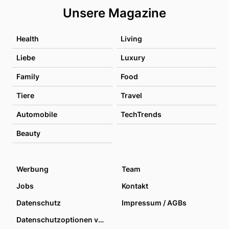
Unsere Magazine
Health
Living
Liebe
Luxury
Family
Food
Tiere
Travel
Automobile
TechTrends
Beauty
Werbung
Team
Jobs
Kontakt
Datenschutz
Impressum / AGBs
Datenschutzoptionen verwalten