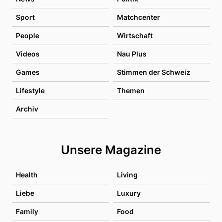
Sport
Matchcenter
People
Wirtschaft
Videos
Nau Plus
Games
Stimmen der Schweiz
Lifestyle
Themen
Archiv
Unsere Magazine
Health
Living
Liebe
Luxury
Family
Food