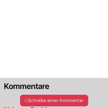
Kommentare
Schreibe einen Kommentar