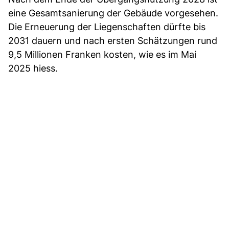
eine Gesamtsanierung der Gebäude vorgesehen.
Die Erneuerung der Liegenschaften dürfte bis
2031 dauern und nach ersten Schätzungen rund
9,5 Millionen Franken kosten, wie es im Mai
2025 hiess.