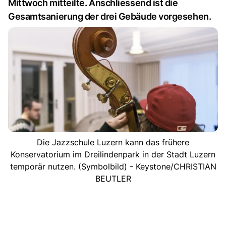
Mittwoch mitteilte. Anschliessend ist die
Gesamtsanierung der drei Gebäude vorgesehen.
Die Jazzschule Luzern kann das frühere
Konservatorium im Dreilindenpark in der Stadt Luzern
temporär nutzen. (Symbolbild) - Keystone/CHRISTIAN
BEUTLER