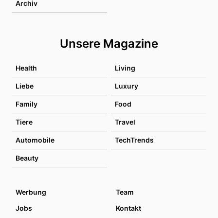
Archiv
Unsere Magazine
Health
Living
Liebe
Luxury
Family
Food
Tiere
Travel
Automobile
TechTrends
Beauty
Werbung
Team
Jobs
Kontakt