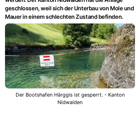
geschlossen, weil sich der Unterbau von Mole und
Mauer in einem schlechten Zustand befinden.
Der Bootshafen Härggis ist gesperrt. - Kanton
Nidwalden