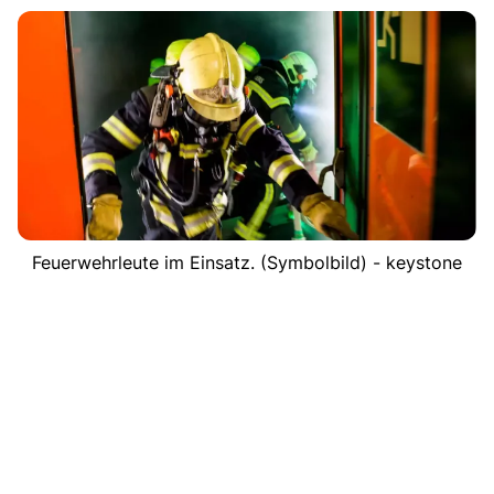
Feuerwehrleute im Einsatz. (Symbolbild) - keystone