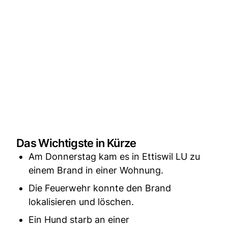
Das Wichtigste in Kürze
Am Donnerstag kam es in Ettiswil LU zu
einem Brand in einer Wohnung.
Die Feuerwehr konnte den Brand
lokalisieren und löschen.
Ein Hund starb an einer