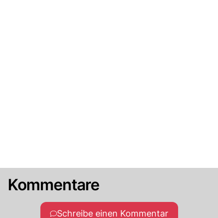
Kommentare
Schreibe einen Kommentar