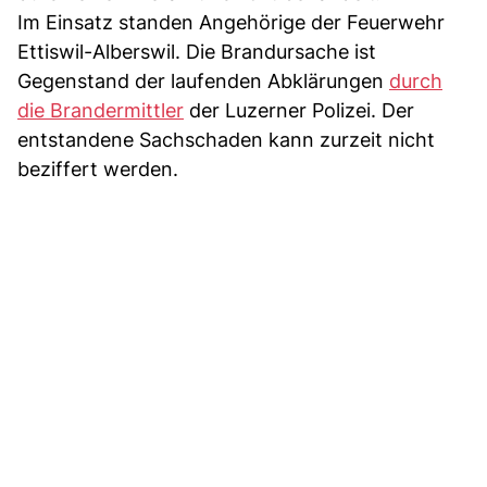
Im Einsatz standen Angehörige der Feuerwehr
Ettiswil-Alberswil. Die Brandursache ist
Gegenstand der laufenden Abklärungen
durch
die Brandermittler
der Luzerner Polizei. Der
entstandene Sachschaden kann zurzeit nicht
beziffert werden.