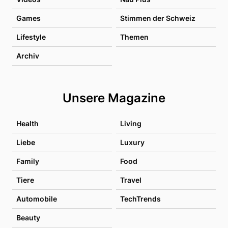
Games
Stimmen der Schweiz
Lifestyle
Themen
Archiv
Unsere Magazine
Health
Living
Liebe
Luxury
Family
Food
Tiere
Travel
Automobile
TechTrends
Beauty