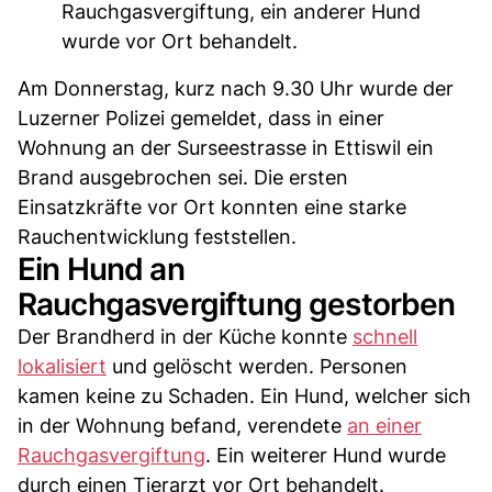
Rauchgasvergiftung, ein anderer Hund
wurde vor Ort behandelt.
Am Donnerstag, kurz nach 9.30 Uhr wurde der
Luzerner Polizei gemeldet, dass in einer
Wohnung an der Surseestrasse in Ettiswil ein
Brand ausgebrochen sei. Die ersten
Einsatzkräfte vor Ort konnten eine starke
Rauchentwicklung feststellen.
Ein Hund an
Rauchgasvergiftung gestorben
Der Brandherd in der Küche konnte
schnell
lokalisiert
und gelöscht werden. Personen
kamen keine zu Schaden. Ein Hund, welcher sich
in der Wohnung befand, verendete
an einer
Rauchgasvergiftung
. Ein weiterer Hund wurde
durch einen Tierarzt vor Ort behandelt.