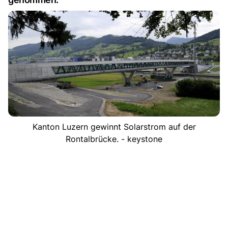
Kanton Luzern gewinnt Solarstrom auf der
Rontalbrücke. - keystone