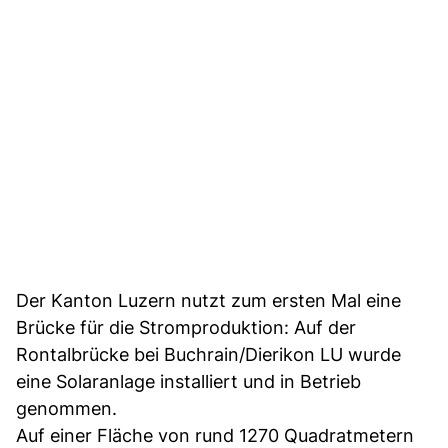
Der Kanton Luzern nutzt zum ersten Mal eine
Brücke für die Stromproduktion: Auf der
Rontalbrücke bei Buchrain/Dierikon LU wurde
eine Solaranlage installiert und in Betrieb
genommen.
Auf einer Fläche von rund 1270 Quadratmetern