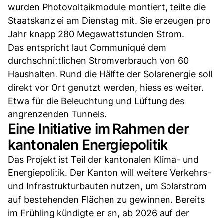
wurden Photovoltaikmodule montiert, teilte die
Staatskanzlei am Dienstag mit. Sie erzeugen pro
Jahr knapp 280 Megawattstunden Strom.
Das entspricht laut Communiqué dem
durchschnittlichen Stromverbrauch von 60
Haushalten. Rund die Hälfte der Solarenergie soll
direkt vor Ort genutzt werden, hiess es weiter.
Etwa für die Beleuchtung und Lüftung des
angrenzenden Tunnels.
Eine Initiative im Rahmen der
kantonalen Energiepolitik
Das Projekt ist Teil der kantonalen Klima- und
Energiepolitik. Der Kanton will weitere Verkehrs-
und Infrastrukturbauten nutzen, um Solarstrom
auf bestehenden Flächen zu gewinnen. Bereits
im Frühling kündigte er an, ab 2026 auf der