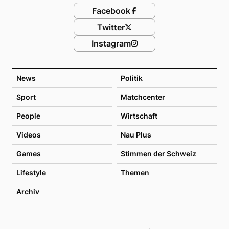
Facebook
Twitter
Instagram
News
Politik
Sport
Matchcenter
People
Wirtschaft
Videos
Nau Plus
Games
Stimmen der Schweiz
Lifestyle
Themen
Archiv