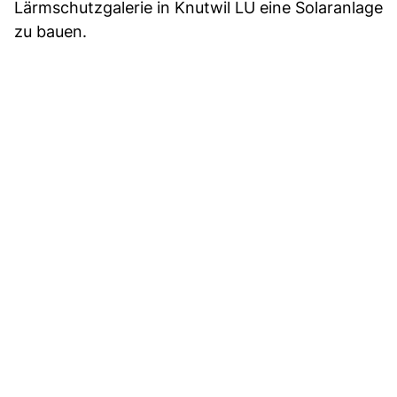
Lärmschutzgalerie in Knutwil LU eine Solaranlage
zu bauen.