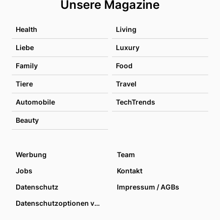
Unsere Magazine
Health
Living
Liebe
Luxury
Family
Food
Tiere
Travel
Automobile
TechTrends
Beauty
Werbung
Team
Jobs
Kontakt
Datenschutz
Impressum / AGBs
Datenschutzoptionen verwalten