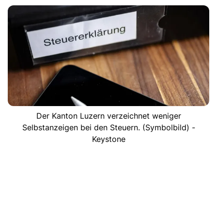
Der Kanton Luzern verzeichnet weniger
Selbstanzeigen bei den Steuern. (Symbolbild) -
Keystone