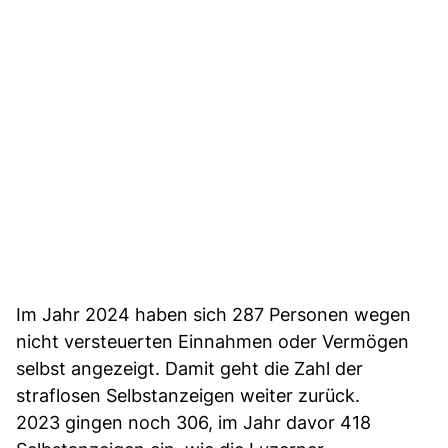
Im Jahr 2024 haben sich 287 Personen wegen
nicht versteuerten Einnahmen oder Vermögen
selbst angezeigt. Damit geht die Zahl der
straflosen Selbstanzeigen weiter zurück.
2023 gingen noch 306, im Jahr davor 418