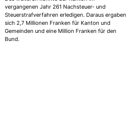
vergangenen Jahr 261 Nachsteuer- und
Steuerstrafverfahren erledigen. Daraus ergaben
sich 2,7 Millionen Franken für Kanton und
Gemeinden und eine Million Franken für den
Bund.