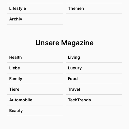
Lifestyle
Themen
Archiv
Unsere Magazine
Health
Living
Liebe
Luxury
Family
Food
Tiere
Travel
Automobile
TechTrends
Beauty