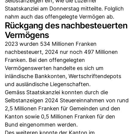
Selbstanzeigen ein, wie die Luzerner
Staatskanzlei am Donnerstag mitteilte. Folglich
nahm auch das offengelegte Vermögen ab.
Rückgang des nachbesteuerten
Vermögens
2023 wurden 534 Millionen Franken
nachbesteuert, 2024 nur noch 497 Millionen
Franken. Bei den offengelegten
Vermögenswerten handelte es sich um
inländische Bankkonten, Wertschriftendepots
und ausländische Liegenschaften.
Gemäss Staatskanzlei konnten durch die
Selbstanzeigen 2024 Steuereinnahmen von rund
2,5 Millionen Franken für Gemeinden und den
Kanton sowie 0,5 Millionen Franken für den
Bund eingenommen werden.
Des weiteren konnte der Kanton im