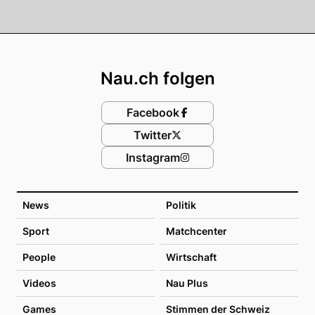
Footer
Nau.ch folgen
Facebook
Twitter
Instagram
News
Politik
Sport
Matchcenter
People
Wirtschaft
Videos
Nau Plus
Games
Stimmen der Schweiz