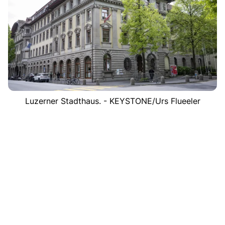
Luzerner Stadthaus. - KEYSTONE/Urs Flueeler