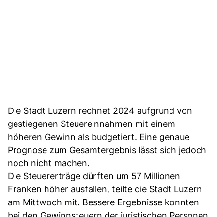
Die Stadt Luzern rechnet 2024 aufgrund von
gestiegenen Steuereinnahmen mit einem
höheren Gewinn als budgetiert. Eine genaue
Prognose zum Gesamtergebnis lässt sich jedoch
noch nicht machen.
Die Steuererträge dürften um 57 Millionen
Franken höher ausfallen, teilte die Stadt Luzern
am Mittwoch mit. Bessere Ergebnisse konnten
bei den Gewinnsteuern der juristischen Personen