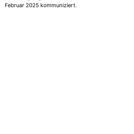
Februar 2025 kommuniziert.