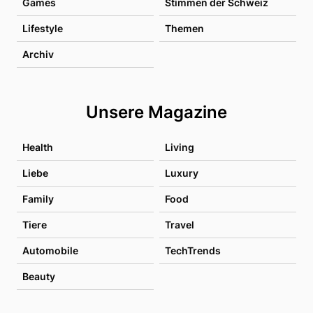
Games
Stimmen der Schweiz
Lifestyle
Themen
Archiv
Unsere Magazine
Health
Living
Liebe
Luxury
Family
Food
Tiere
Travel
Automobile
TechTrends
Beauty