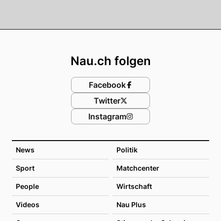
Footer
Nau.ch folgen
Facebook
Twitter
Instagram
News
Politik
Sport
Matchcenter
People
Wirtschaft
Videos
Nau Plus