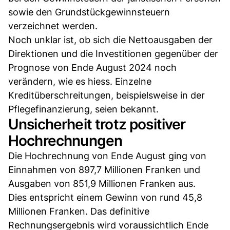
sowie den Grundstückgewinnsteuern
verzeichnet werden.
Noch unklar ist, ob sich die Nettoausgaben der
Direktionen und die Investitionen gegenüber der
Prognose von Ende August 2024 noch
verändern, wie es hiess. Einzelne
Kreditüberschreitungen, beispielsweise in der
Pflegefinanzierung, seien bekannt.
Unsicherheit trotz positiver
Hochrechnungen
Die Hochrechnung von Ende August ging von
Einnahmen von 897,7 Millionen Franken und
Ausgaben von 851,9 Millionen Franken aus.
Dies entspricht einem Gewinn von rund 45,8
Millionen Franken. Das definitive
Rechnungsergebnis wird voraussichtlich Ende