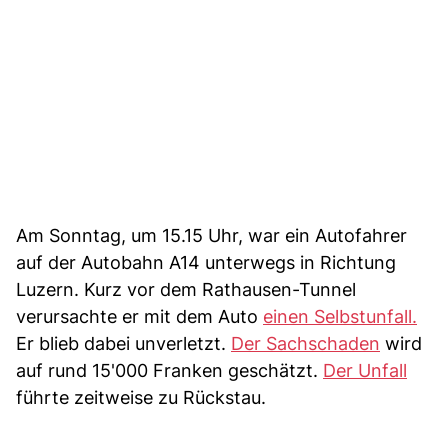
Am Sonntag, um 15.15 Uhr, war ein Autofahrer
auf der Autobahn A14 unterwegs in Richtung
Luzern. Kurz vor dem Rathausen-Tunnel
verursachte er mit dem Auto
einen Selbstunfall.
Er blieb dabei unverletzt.
Der Sachschaden
wird
auf rund 15'000 Franken geschätzt.
Der Unfall
führte zeitweise zu Rückstau.