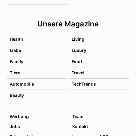
Unsere Magazine
Health
Living
Liebe
Luxury
Family
Food
Tiere
Travel
Automobile
TechTrends
Beauty
Werbung
Team
Jobs
Kontakt