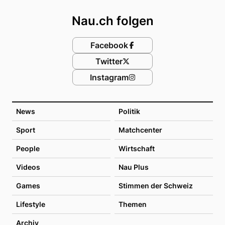
Nau.ch folgen
Facebook
Twitter
Instagram
News
Politik
Sport
Matchcenter
People
Wirtschaft
Videos
Nau Plus
Games
Stimmen der Schweiz
Lifestyle
Themen
Archiv