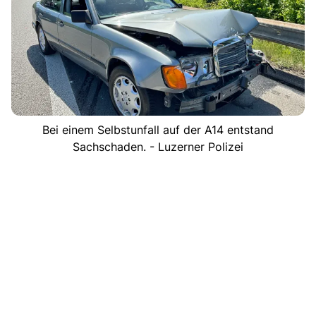
Bei einem Selbstunfall auf der A14 entstand
Sachschaden. - Luzerner Polizei