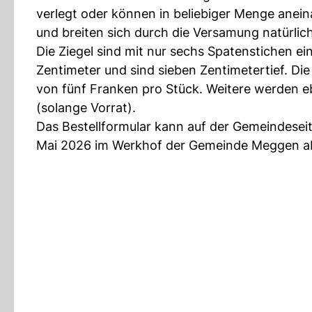
verlegt oder können in beliebiger Menge anein
und breiten sich durch die Versamung natürlich
Die Ziegel sind mit nur sechs Spatenstichen e
Zentimeter und sind sieben Zentimetertief. Die 
von fünf Franken pro Stück. Weitere werden e
(solange Vorrat).
Das Bestellformular kann auf der Gemeindeseite
Mai 2026 im Werkhof der Gemeinde Meggen a