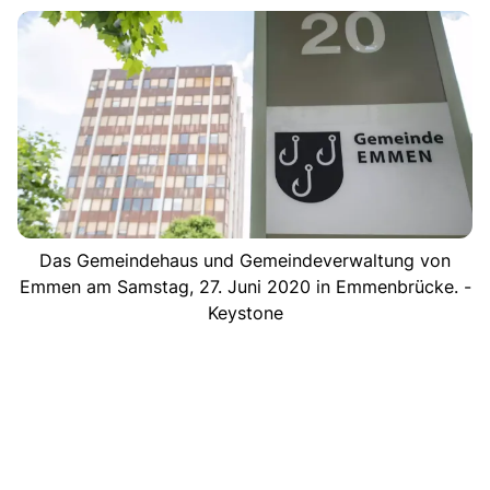
Das Gemeindehaus und Gemeindeverwaltung von
Emmen am Samstag, 27. Juni 2020 in Emmenbrücke. -
Keystone