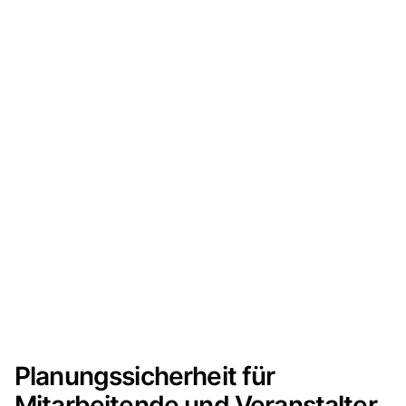
Planungssicherheit für
Mitarbeitende und Veranstalter