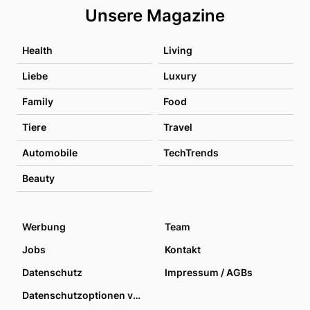
Unsere Magazine
Health
Living
Liebe
Luxury
Family
Food
Tiere
Travel
Automobile
TechTrends
Beauty
Werbung
Team
Jobs
Kontakt
Datenschutz
Impressum / AGBs
Datenschutzoptionen verwalten