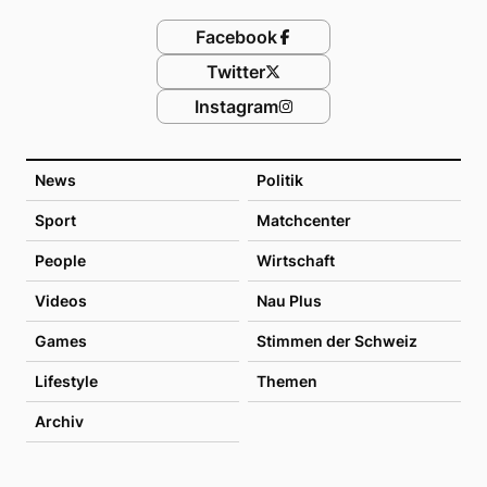
Facebook
Twitter
Instagram
News
Politik
Sport
Matchcenter
People
Wirtschaft
Videos
Nau Plus
Games
Stimmen der Schweiz
Lifestyle
Themen
Archiv