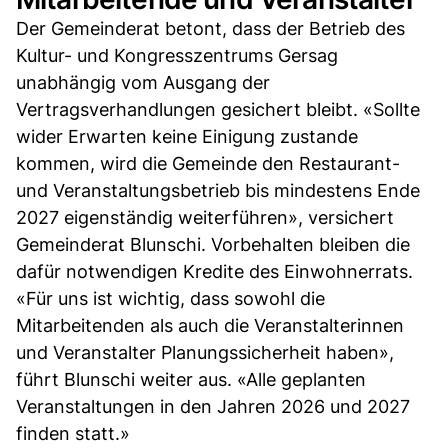
Der Gemeinderat betont, dass der Betrieb des
Kultur- und Kongresszentrums Gersag
unabhängig vom Ausgang der
Vertragsverhandlungen gesichert bleibt. «Sollte
wider Erwarten keine Einigung zustande
kommen, wird die Gemeinde den Restaurant-
und Veranstaltungsbetrieb bis mindestens Ende
2027 eigenständig weiterführen», versichert
Gemeinderat Blunschi. Vorbehalten bleiben die
dafür notwendigen Kredite des Einwohnerrats.
«Für uns ist wichtig, dass sowohl die
Mitarbeitenden als auch die Veranstalterinnen
und Veranstalter Planungssicherheit haben»,
führt Blunschi weiter aus. «Alle geplanten
Veranstaltungen in den Jahren 2026 und 2027
finden statt.»