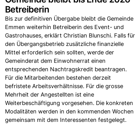
Betreiberin
Bis zur definitiven Übergabe bleibt die Gemeinde
Emmen weiterhin Betreiberin des Event- und
Gastrohauses, erklärt Christian Blunschi. Falls für
den Übergangsbetrieb zusätzliche finanzielle
Mittel erforderlich sein sollten, werde der
Gemeinderat dem Einwohnerrat einen
entsprechenden Nachtragskredit beantragen.
Für die Mitarbeitenden bestehen derzeit
befristete Arbeitsverhältnisse. Für die grosse
Mehrheit der Angestellten ist eine
Weiterbeschäftigung vorgesehen. Die konkreten
Modalitäten werden in den kommenden Wochen
gemeinsam mit dem Interessenten festgelegt.