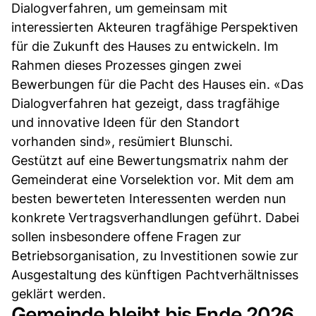
Dialogverfahren, um gemeinsam mit
interessierten Akteuren tragfähige Perspektiven
für die Zukunft des Hauses zu entwickeln. Im
Rahmen dieses Prozesses gingen zwei
Bewerbungen für die Pacht des Hauses ein. «Das
Dialogverfahren hat gezeigt, dass tragfähige
und innovative Ideen für den Standort
vorhanden sind», resümiert Blunschi.
Gestützt auf eine Bewertungsmatrix nahm der
Gemeinderat eine Vorselektion vor. Mit dem am
besten bewerteten Interessenten werden nun
konkrete Vertragsverhandlungen geführt. Dabei
sollen insbesondere offene Fragen zur
Betriebsorganisation, zu Investitionen sowie zur
Ausgestaltung des künftigen Pachtverhältnisses
geklärt werden.
Gemeinde bleibt bis Ende 2026