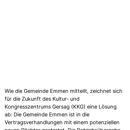
Wie die Gemeinde Emmen mitteilt, zeichnet sich
für die Zukunft des Kultur- und
Kongresszentrums Gersag (KKG) eine Lösung
ab: Die Gemeinde Emmen ist in die
Vertragsverhandlungen mit einem potenziellen