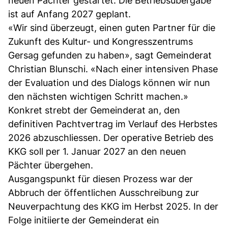
neuen Pächter gestartet. Die Betriebsübergabe
ist auf Anfang 2027 geplant.
«Wir sind überzeugt, einen guten Partner für die
Zukunft des Kultur- und Kongresszentrums
Gersag gefunden zu haben», sagt Gemeinderat
Christian Blunschi. «Nach einer intensiven Phase
der Evaluation und des Dialogs können wir nun
den nächsten wichtigen Schritt machen.»
Konkret strebt der Gemeinderat an, den
definitiven Pachtvertrag im Verlauf des Herbstes
2026 abzuschliessen. Der operative Betrieb des
KKG soll per 1. Januar 2027 an den neuen
Pächter übergehen.
Ausgangspunkt für diesen Prozess war der
Abbruch der öffentlichen Ausschreibung zur
Neuverpachtung des KKG im Herbst 2025. In der
Folge initiierte der Gemeinderat ein