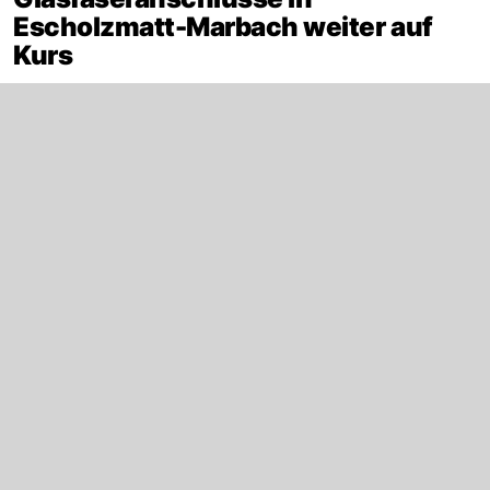
Escholzmatt-Marbach weiter auf
Kurs