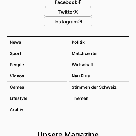
Facebook
Twitter
Instagram
News
Politik
Sport
Matchcenter
People
Wirtschaft
Videos
Nau Plus
Games
Stimmen der Schweiz
Lifestyle
Themen
Archiv
Unsere Magazine