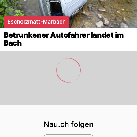
Escholzmatt-Marbach
Betrunkener Autofahrer landet im
Bach
Footer
Nau.ch folgen