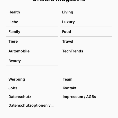
Health
Living
Liebe
Luxury
Family
Food
Tiere
Travel
Automobile
TechTrends
Beauty
Werbung
Team
Jobs
Kontakt
Datenschutz
Impressum / AGBs
Datenschutzoptionen verwalten