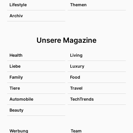
Lifestyle
Themen
Archiv
Unsere Magazine
Health
Living
Liebe
Luxury
Family
Food
Tiere
Travel
Automobile
TechTrends
Beauty
Werbung
Team