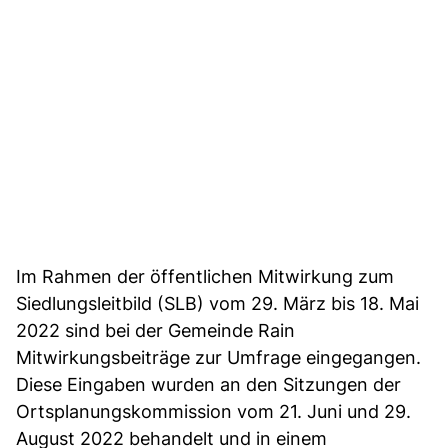
Im Rahmen der öffentlichen Mitwirkung zum
Siedlungsleitbild (SLB) vom 29. März bis 18. Mai
2022 sind bei der Gemeinde Rain
Mitwirkungsbeiträge zur Umfrage eingegangen.
Diese Eingaben wurden an den Sitzungen der
Ortsplanungskommission vom 21. Juni und 29.
August 2022 behandelt und in einem