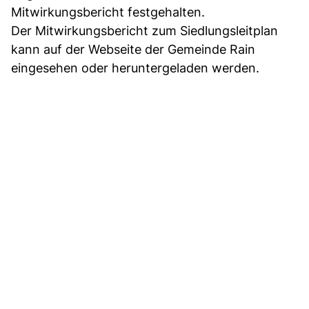
Mitwirkungsbericht festgehalten.
Der Mitwirkungsbericht zum Siedlungsleitplan
kann auf der Webseite der Gemeinde Rain
eingesehen oder heruntergeladen werden.