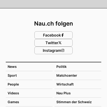
Footer
Nau.ch folgen
Facebook
Twitter
Instagram
News
Politik
Sport
Matchcenter
People
Wirtschaft
Videos
Nau Plus
Games
Stimmen der Schweiz