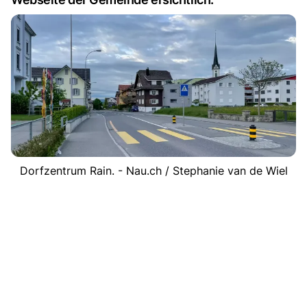
Dorfzentrum Rain. - Nau.ch / Stephanie van de Wiel