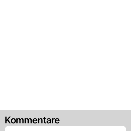
Kommentare