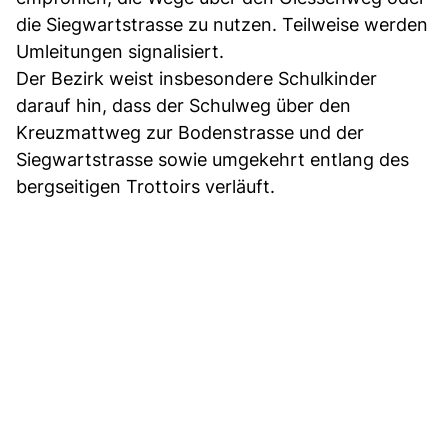
die Siegwartstrasse zu nutzen. Teilweise werden
Umleitungen signalisiert.
Der Bezirk weist insbesondere Schulkinder
darauf hin, dass der Schulweg über den
Kreuzmattweg zur Bodenstrasse und der
Siegwartstrasse sowie umgekehrt entlang des
bergseitigen Trottoirs verläuft.