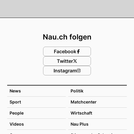
Footer
Nau.ch folgen
Facebook
Twitter
Instagram
News
Politik
Sport
Matchcenter
People
Wirtschaft
Videos
Nau Plus