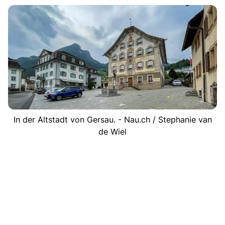
In der Altstadt von Gersau. - Nau.ch / Stephanie van
de Wiel