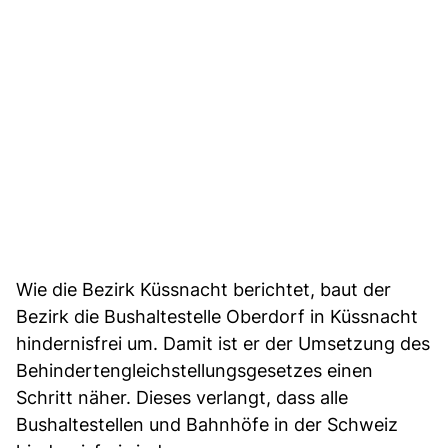
Wie die Bezirk Küssnacht berichtet, baut der
Bezirk die Bushaltestelle Oberdorf in Küssnacht
hindernisfrei um. Damit ist er der Umsetzung des
Behindertengleichstellungsgesetzes einen
Schritt näher. Dieses verlangt, dass alle
Bushaltestellen und Bahnhöfe in der Schweiz