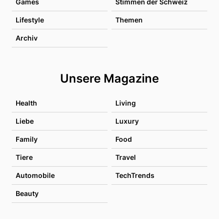
Games
Stimmen der Schweiz
Lifestyle
Themen
Archiv
Unsere Magazine
Health
Living
Liebe
Luxury
Family
Food
Tiere
Travel
Automobile
TechTrends
Beauty