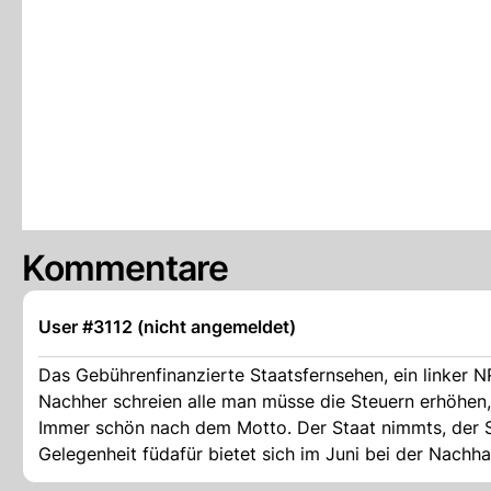
Kommentare
User #3112 (nicht angemeldet)
Das Gebührenfinanzierte Staatsfernsehen, ein linker N
Nachher schreien alle man müsse die Steuern erhöhen, 
Immer schön nach dem Motto. Der Staat nimmts, der Sta
Gelegenheit füdafür bietet sich im Juni bei der Nachhal