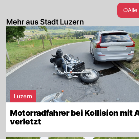
All
Mehr aus Stadt Luzern
Luzern
Motorradfahrer bei Kollision mit 
verletzt