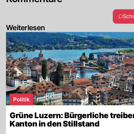
Sch
Weiterlesen
Politik
Grüne Luzern: Bürgerliche treibe
Kanton in den Stillstand