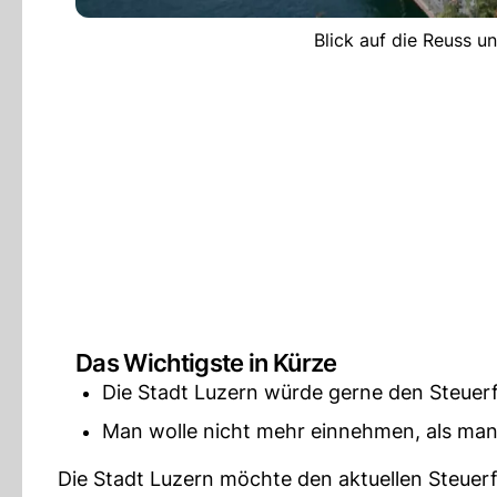
Blick auf die Reuss u
Das Wichtigste in Kürze
Die Stadt Luzern würde gerne den Steuerfu
Man wolle nicht mehr einnehmen, als man
Die Stadt Luzern möchte den aktuellen Steuerf