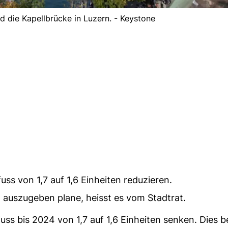
nd die Kapellbrücke in Luzern. - Keystone
ss von 1,7 auf 1,6 Einheiten reduzieren.
 auszugeben plane, heisst es vom Stadtrat.
uss bis 2024 von 1,7 auf 1,6 Einheiten senken. Dies 