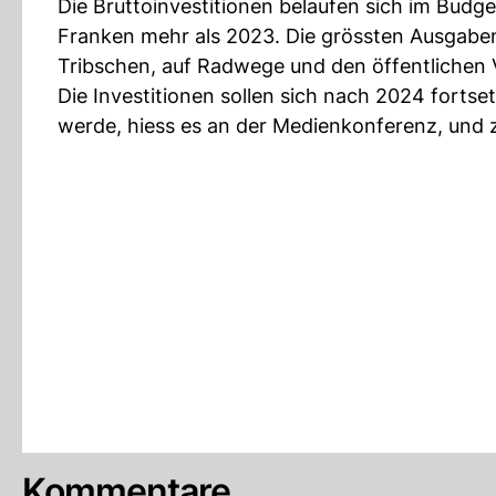
Die Bruttoinvestitionen belaufen sich im Budge
Franken mehr als 2023. Die grössten Ausgaben 
Tribschen, auf Radwege und den öffentlichen 
Die Investitionen sollen sich nach 2024 fort
werde, hiess es an der Medienkonferenz, und z
Kommentare