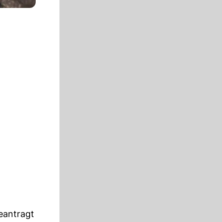
beantragt