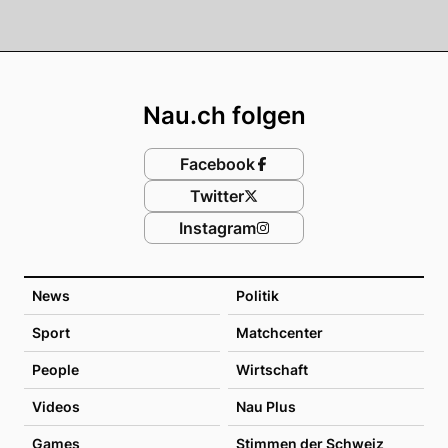
Footer
Nau.ch folgen
Facebook
Twitter
Instagram
News
Politik
Sport
Matchcenter
People
Wirtschaft
Videos
Nau Plus
Games
Stimmen der Schweiz