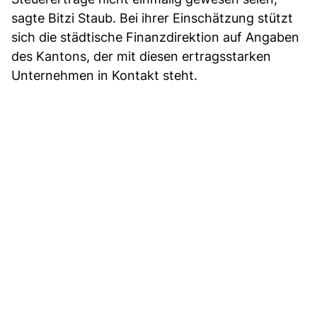
sagte Bitzi Staub. Bei ihrer Einschätzung stützt
sich die städtische Finanzdirektion auf Angaben
des Kantons, der mit diesen ertragsstarken
Unternehmen in Kontakt steht.