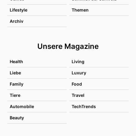
Lifestyle
Themen
Archiv
Unsere Magazine
Health
Living
Liebe
Luxury
Family
Food
Tiere
Travel
Automobile
TechTrends
Beauty