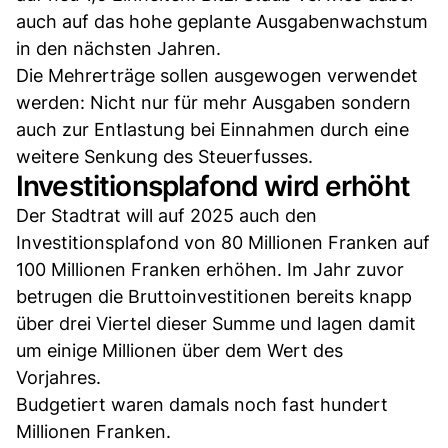
auch auf das hohe geplante Ausgabenwachstum
in den nächsten Jahren.
Die Mehrerträge sollen ausgewogen verwendet
werden: Nicht nur für mehr Ausgaben sondern
auch zur Entlastung bei Einnahmen durch eine
weitere Senkung des Steuerfusses.
Investitionsplafond wird erhöht
Der Stadtrat will auf 2025 auch den
Investitionsplafond von 80 Millionen Franken auf
100 Millionen Franken erhöhen. Im Jahr zuvor
betrugen die Bruttoinvestitionen bereits knapp
über drei Viertel dieser Summe und lagen damit
um einige Millionen über dem Wert des
Vorjahres.
Budgetiert waren damals noch fast hundert
Millionen Franken.