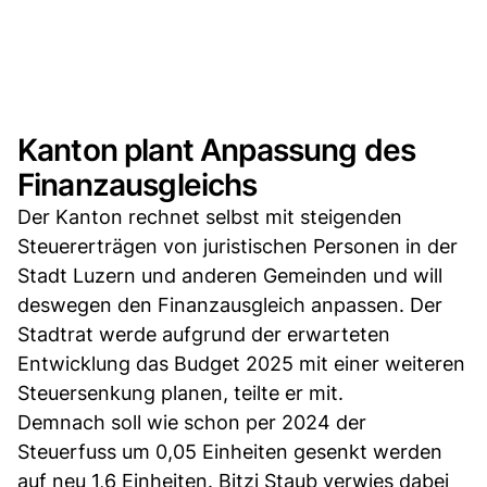
Kanton plant Anpassung des
Finanzausgleichs
Der Kanton rechnet selbst mit steigenden
Steuererträgen von juristischen Personen in der
Stadt Luzern und anderen Gemeinden und will
deswegen den Finanzausgleich anpassen. Der
Stadtrat werde aufgrund der erwarteten
Entwicklung das Budget 2025 mit einer weiteren
Steuersenkung planen, teilte er mit.
Demnach soll wie schon per 2024 der
Steuerfuss um 0,05 Einheiten gesenkt werden
auf neu 1,6 Einheiten. Bitzi Staub verwies dabei