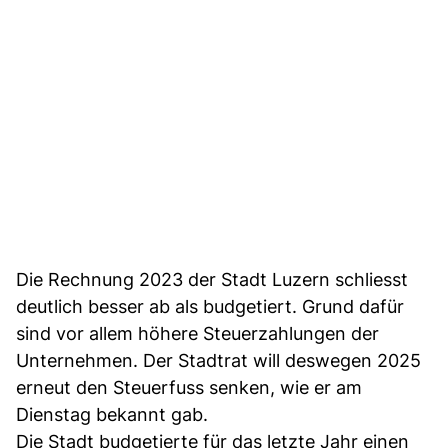
Die Rechnung 2023 der Stadt Luzern schliesst
deutlich besser ab als budgetiert. Grund dafür
sind vor allem höhere Steuerzahlungen der
Unternehmen. Der Stadtrat will deswegen 2025
erneut den Steuerfuss senken, wie er am
Dienstag bekannt gab.
Die Stadt budgetierte für das letzte Jahr einen