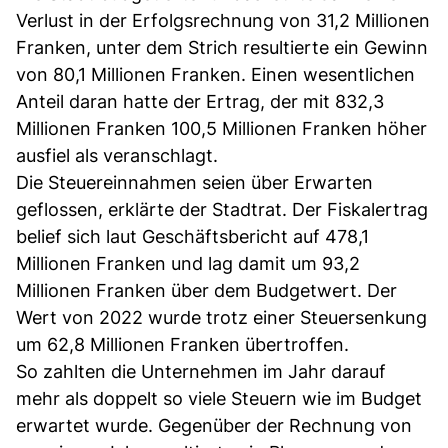
Verlust in der Erfolgsrechnung von 31,2 Millionen
Franken, unter dem Strich resultierte ein Gewinn
von 80,1 Millionen Franken. Einen wesentlichen
Anteil daran hatte der Ertrag, der mit 832,3
Millionen Franken 100,5 Millionen Franken höher
ausfiel als veranschlagt.
Die Steuereinnahmen seien über Erwarten
geflossen, erklärte der Stadtrat. Der Fiskalertrag
belief sich laut Geschäftsbericht auf 478,1
Millionen Franken und lag damit um 93,2
Millionen Franken über dem Budgetwert. Der
Wert von 2022 wurde trotz einer Steuersenkung
um 62,8 Millionen Franken übertroffen.
So zahlten die Unternehmen im Jahr darauf
mehr als doppelt so viele Steuern wie im Budget
erwartet wurde. Gegenüber der Rechnung von