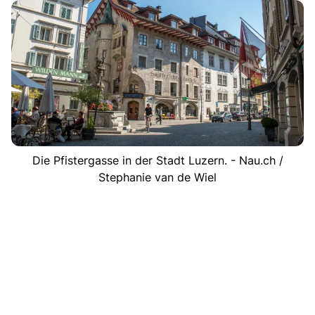
Die Pfistergasse in der Stadt Luzern. - Nau.ch /
Stephanie van de Wiel