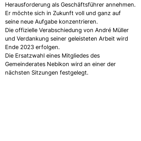
Herausforderung als Geschäftsführer annehmen.
Er möchte sich in Zukunft voll und ganz auf
seine neue Aufgabe konzentrieren.
Die offizielle Verabschiedung von André Müller
und Verdankung seiner geleisteten Arbeit wird
Ende 2023 erfolgen.
Die Ersatzwahl eines Mitgliedes des
Gemeinderates Nebikon wird an einer der
nächsten Sitzungen festgelegt.