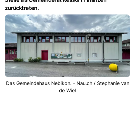
zurücktreten.
Das Gemeindehaus Nebikon. - Nau.ch / Stephanie van
de Wiel