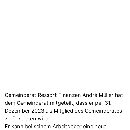
Gemeinderat Ressort Finanzen André Müller hat
dem Gemeinderat mitgeteilt, dass er per 31.
Dezember 2023 als Mitglied des Gemeinderates
zurücktreten wird.
Er kann bei seinem Arbeitgeber eine neue