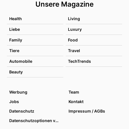
Unsere Magazine
Health
Living
Liebe
Luxury
Family
Food
Tiere
Travel
Automobile
TechTrends
Beauty
Werbung
Team
Jobs
Kontakt
Datenschutz
Impressum / AGBs
Datenschutzoptionen verwalten