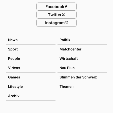
Facebook
Twitter
Instagram
News
Politik
Sport
Matchcenter
People
Wirtschaft
Videos
Nau Plus
Games
Stimmen der Schweiz
Lifestyle
Themen
Archiv