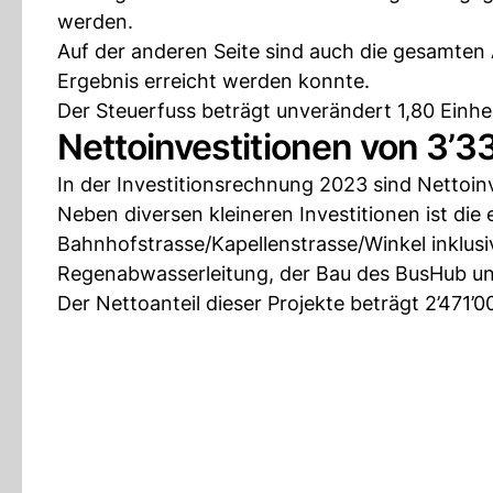
werden.
Auf der anderen Seite sind auch die gesamten
Ergebnis erreicht werden konnte.
Der Steuerfuss beträgt unverändert 1,80 Einhe
Nettoinvestitionen von 3’3
In der Investitionsrechnung 2023 sind Nettoi
Neben diversen kleineren Investitionen ist die
Bahnhofstrasse/Kapellenstrasse/Winkel inklus
Regenabwasserleitung, der Bau des BusHub un
Der Nettoanteil dieser Projekte beträgt 2’471’