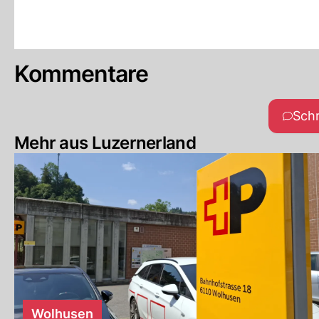
Kommentare
Sch
Mehr aus Luzernerland
Wolhusen