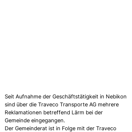
Seit Aufnahme der Geschäftstätigkeit in Nebikon
sind über die Traveco Transporte AG mehrere
Reklamationen betreffend Lärm bei der
Gemeinde eingegangen.
Der Gemeinderat ist in Folge mit der Traveco