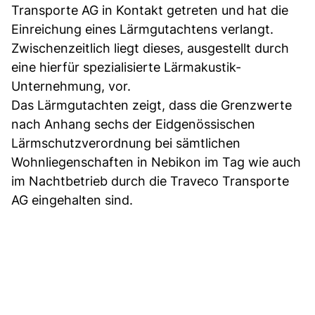
Transporte AG in Kontakt getreten und hat die
Einreichung eines Lärmgutachtens verlangt.
Zwischenzeitlich liegt dieses, ausgestellt durch
eine hierfür spezialisierte Lärmakustik-
Unternehmung, vor.
Das Lärmgutachten zeigt, dass die Grenzwerte
nach Anhang sechs der Eidgenössischen
Lärmschutzverordnung bei sämtlichen
Wohnliegenschaften in Nebikon im Tag wie auch
im Nachtbetrieb durch die Traveco Transporte
AG eingehalten sind.