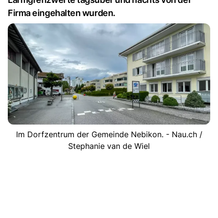
Firma eingehalten wurden.
Im Dorfzentrum der Gemeinde Nebikon. - Nau.ch /
Stephanie van de Wiel