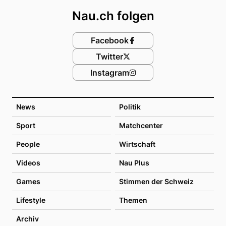
Nau.ch folgen
Facebook
Twitter
Instagram
News
Politik
Sport
Matchcenter
People
Wirtschaft
Videos
Nau Plus
Games
Stimmen der Schweiz
Lifestyle
Themen
Archiv