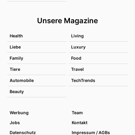
Unsere Magazine
Health
Living
Liebe
Luxury
Family
Food
Tiere
Travel
Automobile
TechTrends
Beauty
Werbung
Team
Jobs
Kontakt
Datenschutz
Impressum / AGBs