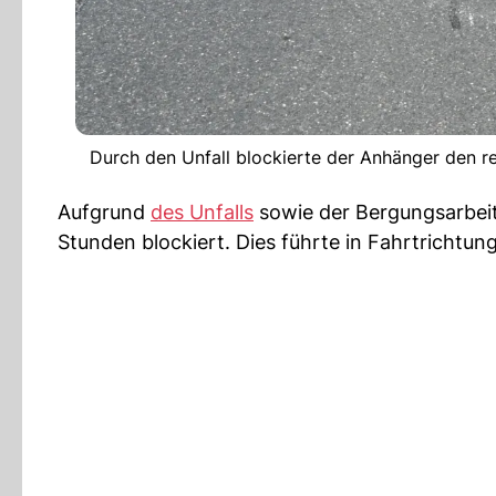
Durch den Unfall blockierte der Anhänger den re
Aufgrund
des Unfalls
sowie der Bergungsarbeit
Stunden blockiert. Dies führte in Fahrtrichtu