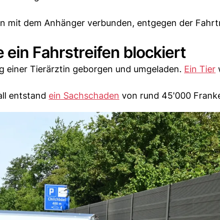
hin mit dem Anhänger verbunden, entgegen der Fahrt
ein Fahrstreifen blockiert
g einer Tierärztin geborgen und umgeladen.
Ein Tier
all entstand
ein Sachschaden
von rund 45'000 Frank