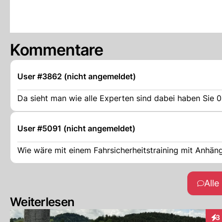
Kommentare
User #3862 (nicht angemeldet)
Da sieht man wie alle Experten sind dabei haben Sie 
User #5091 (nicht angemeldet)
Wie wäre mit einem Fahrsicherheitstraining mit Anhänge
All
Weiterlesen
3
Int