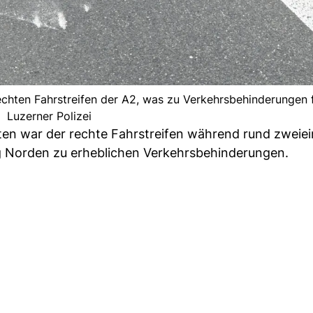
chten Fahrstreifen der A2, was zu Verkehrsbehinderungen f
Luzerner Polizei
en war der rechte Fahrstreifen während rund zweiei
ng Norden zu erheblichen Verkehrsbehinderungen.