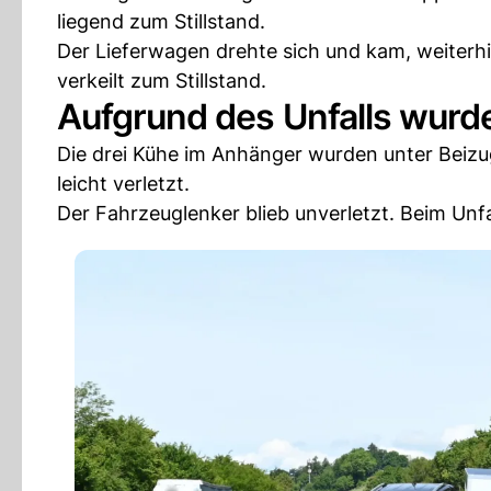
liegend zum Stillstand.
Der Lieferwagen drehte sich und kam, weiter
verkeilt zum Stillstand.
Aufgrund des Unfalls wurde 
Die drei Kühe im Anhänger wurden unter Beizu
leicht verletzt.
Der Fahrzeuglenker blieb unverletzt. Beim Unf