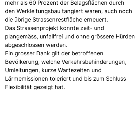
mehr als 60 Prozent der Belagsflächen durch
den Werkleitungsbau tangiert waren, auch noch
die übrige Strassenrestfläche erneuert.
Das Strassenprojekt konnte zeit- und
plangemäss, unfallfrei und ohne grössere Hürden
abgeschlossen werden.
Ein grosser Dank gilt der betroffenen
Bevölkerung, welche Verkehrsbehinderungen,
Umleitungen, kurze Wartezeiten und
Lärmemissionen toleriert und bis zum Schluss
Flexibilität gezeigt hat.