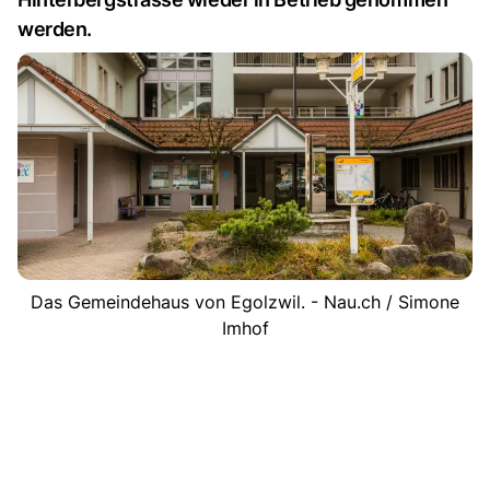
werden.
Das Gemeindehaus von Egolzwil. - Nau.ch / Simone
Imhof