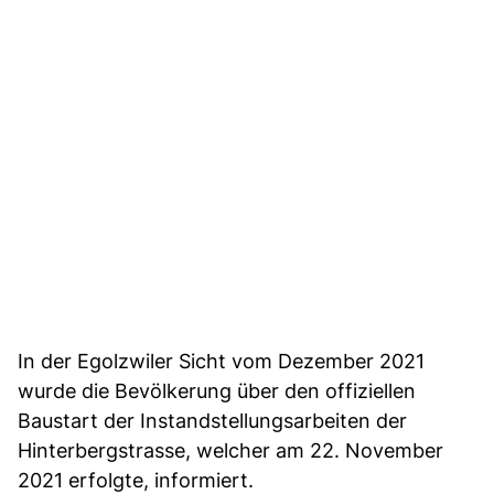
In der Egolzwiler Sicht vom Dezember 2021
wurde die Bevölkerung über den offiziellen
Baustart der Instandstellungsarbeiten der
Hinterbergstrasse, welcher am 22. November
2021 erfolgte, informiert.