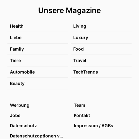
Unsere Magazine
Health
Living
Liebe
Luxury
Family
Food
Tiere
Travel
Automobile
TechTrends
Beauty
Werbung
Team
Jobs
Kontakt
Datenschutz
Impressum / AGBs
Datenschutzoptionen verwalten