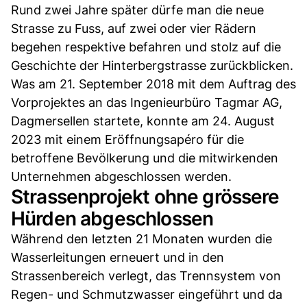
Rund zwei Jahre später dürfe man die neue
Strasse zu Fuss, auf zwei oder vier Rädern
begehen respektive befahren und stolz auf die
Geschichte der Hinterbergstrasse zurückblicken.
Was am 21. September 2018 mit dem Auftrag des
Vorprojektes an das Ingenieurbüro Tagmar AG,
Dagmersellen startete, konnte am 24. August
2023 mit einem Eröffnungsapéro für die
betroffene Bevölkerung und die mitwirkenden
Unternehmen abgeschlossen werden.
Strassenprojekt ohne grössere
Hürden abgeschlossen
Während den letzten 21 Monaten wurden die
Wasserleitungen erneuert und in den
Strassenbereich verlegt, das Trennsystem von
Regen- und Schmutzwasser eingeführt und da