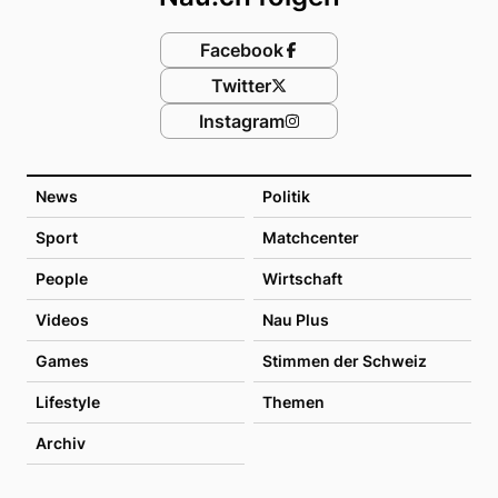
Facebook
Twitter
Instagram
News
Politik
Sport
Matchcenter
People
Wirtschaft
Videos
Nau Plus
Games
Stimmen der Schweiz
Lifestyle
Themen
Archiv