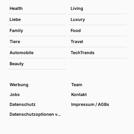
Health
Living
Liebe
Luxury
Family
Food
Tiere
Travel
Automobile
TechTrends
Beauty
Werbung
Team
Jobs
Kontakt
Datenschutz
Impressum / AGBs
Datenschutzoptionen verwalten