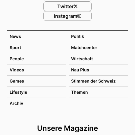
Twitter
Instagram
News
Politik
Sport
Matchcenter
People
Wirtschaft
Videos
Nau Plus
Games
Stimmen der Schweiz
Lifestyle
Themen
Archiv
Unsere Magazine