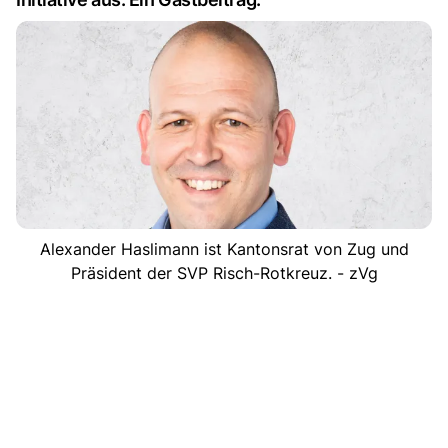
Alexander Haslimann ist Kantonsrat von Zug und
Präsident der SVP Risch-Rotkreuz. - zVg