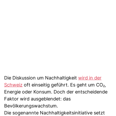
Die Diskussion um Nachhaltigkeit
wird in der
Schweiz
oft einseitig geführt. Es geht um CO₂,
Energie oder Konsum. Doch der entscheidende
Faktor wird ausgeblendet: das
Bevölkerungswachstum.
Die sogenannte Nachhaltigkeitsinitiative setzt