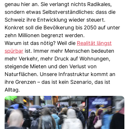
genau hier an. Sie verlangt nichts Radikales,
sondern etwas Selbstverständliches: dass die
Schweiz ihre Entwicklung wieder steuert.
Konkret soll die Bevölkerung bis 2050 auf unter
zehn Millionen begrenzt werden.
Warum ist das nötig? Weil die
Realität längst
spürbar
ist. Immer mehr Menschen bedeuten
mehr Verkehr, mehr Druck auf Wohnungen,
steigende Mieten und den Verlust von
Naturflächen. Unsere Infrastruktur kommt an
ihre Grenzen – das ist kein Szenario, das ist
Alltag.