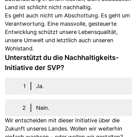
Land ist schlicht nicht nachhaltig.
Es geht auch nicht um Abschottung. Es geht um
Verantwortung. Eine massvolle, gesteuerte
Entwicklung schützt unsere Lebensqualität,
unsere Umwelt und letztlich auch unseren
Wohlstand.
Unterstützt du die Nachhaltigkeits-
Initiative der SVP?
1
Ja.
2
Nein.
Wir entscheiden mit dieser Initiative über die
Zukunft unseres Landes. Wollen wir weiterhin
einfach wachsen – oder wollen wir gestalten?