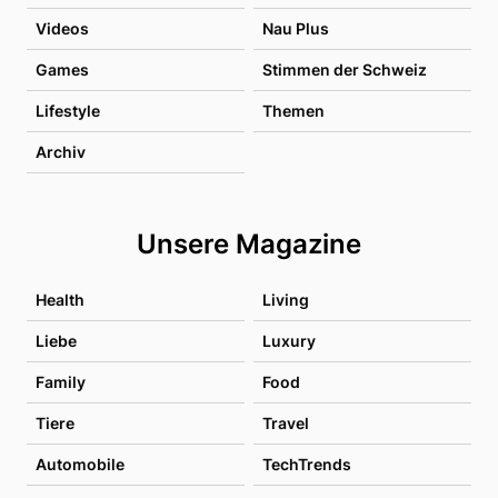
Videos
Nau Plus
Games
Stimmen der Schweiz
Lifestyle
Themen
Archiv
Unsere Magazine
Health
Living
Liebe
Luxury
Family
Food
Tiere
Travel
Automobile
TechTrends