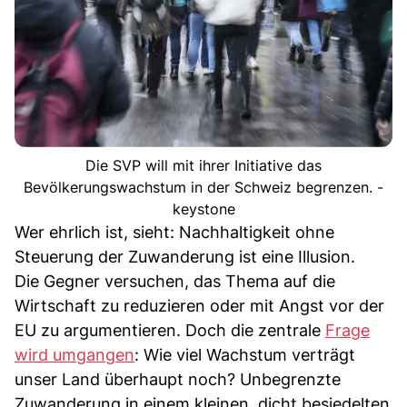
Die SVP will mit ihrer Initiative das
Bevölkerungswachstum in der Schweiz begrenzen. -
keystone
Wer ehrlich ist, sieht: Nachhaltigkeit ohne
Steuerung der Zuwanderung ist eine Illusion.
Die Gegner versuchen, das Thema auf die
Wirtschaft zu reduzieren oder mit Angst vor der
EU zu argumentieren. Doch die zentrale
Frage
wird umgangen
: Wie viel Wachstum verträgt
unser Land überhaupt noch? Unbegrenzte
Zuwanderung in einem kleinen, dicht besiedelten