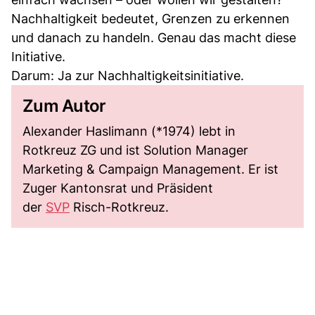
Nachhaltigkeit bedeutet, Grenzen zu erkennen
und danach zu handeln. Genau das macht diese
Initiative.
Darum: Ja zur Nachhaltigkeitsinitiative.
Zum Autor
Alexander Haslimann (*1974) lebt in
Rotkreuz ZG und ist Solution Manager
Marketing & Campaign Management. Er ist
Zuger Kantonsrat und Präsident
der
SVP
Risch-Rotkreuz.