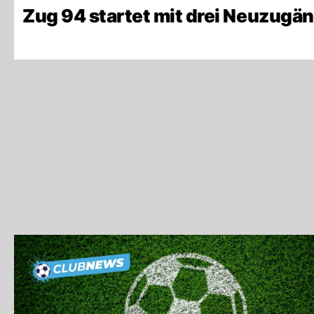
Zug 94 startet mit drei Neuzugä