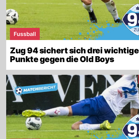
Fussball
Zug 94 sichert sich drei wichtige
Punkte gegen die Old Boys