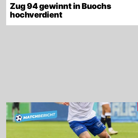
Zug 94 gewinnt in Buochs
hochverdient