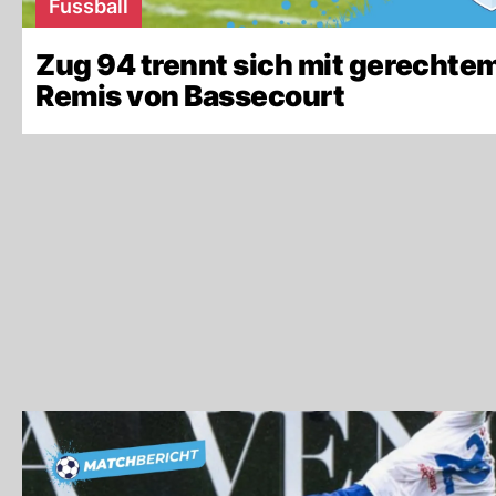
Fussball
Zug 94 trennt sich mit gerechte
Remis von Bassecourt