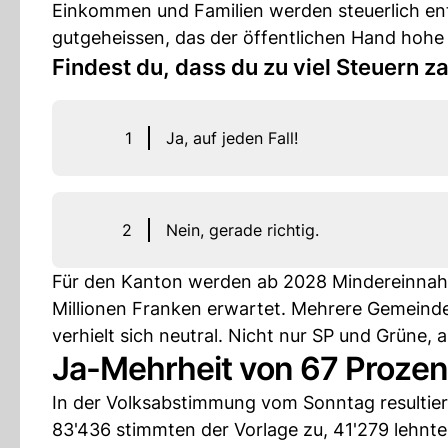
Einkommen und Familien werden steuerlich ent
gutgeheissen, das der öffentlichen Hand hohe A
Findest du, dass du zu viel Steuern za
1
Ja, auf jeden Fall!
2
Nein, gerade richtig.
Für den Kanton werden ab 2028 Mindereinnahm
Millionen Franken erwartet. Mehrere Gemein
verhielt sich neutral. Nicht nur SP und Grüne, 
Ja-Mehrheit von 67 Prozen
In der Volksabstimmung vom Sonntag resultie
83'436 stimmten der Vorlage zu, 41'279 lehnte