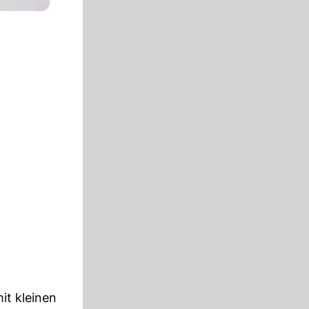
it kleinen