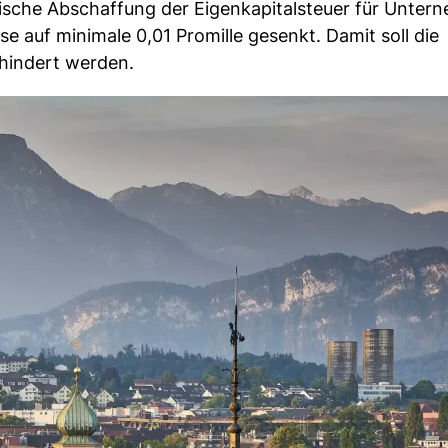
aktische Abschaffung der Eigenkapitalsteuer für Unter
se auf minimale 0,01 Promille gesenkt. Damit soll die
hindert werden.