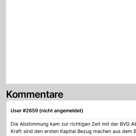
Kommentare
User #2659 (nicht angemeldet)
Die Abstimmung kam zur richtigen Zeit mit der BVG 
Kraft sind den ersten Kapital Bezug machen aus dem B