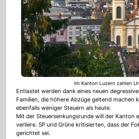
Im Kanton Luzern zahlen Un
Entlastet werden dank eines neuen degressiv
Familien, die höhere Abzüge geltend machen k
ebenfalls weniger Steuern als heute.
Mit der Steuersenkungsrunde will der Kanton 
verliere. SP und Grüne kritisierten, dass der 
gerichtet sei.