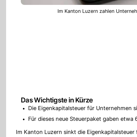
Im Kanton Luzern zahlen Unterneh
Das Wichtigste in Kürze
Die Eigenkapitalsteuer für Unternehmen si
Für dieses neue Steuerpaket gaben etwa 
Im Kanton Luzern sinkt die Eigenkapitalsteuer