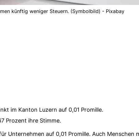
men künftig weniger Steuern. (Symbolbild) - Pixabay
nkt im Kanton Luzern auf 0,01 Promille.
67 Prozent ihre Stimme.
 für Unternehmen auf 0,01 Promille. Auch Menschen m