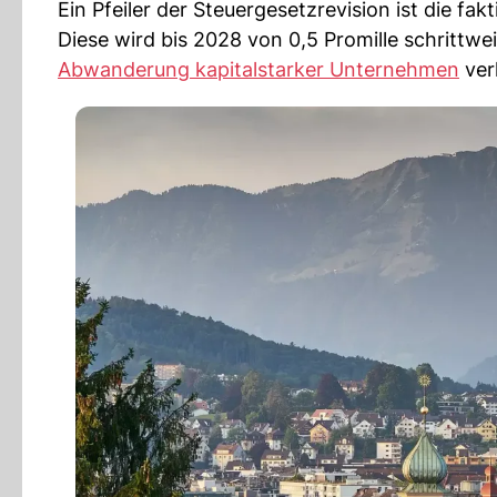
Ein Pfeiler der Steuergesetzrevision ist die f
Diese wird bis 2028 von 0,5 Promille schrittwei
Abwanderung kapitalstarker Unternehmen
ver