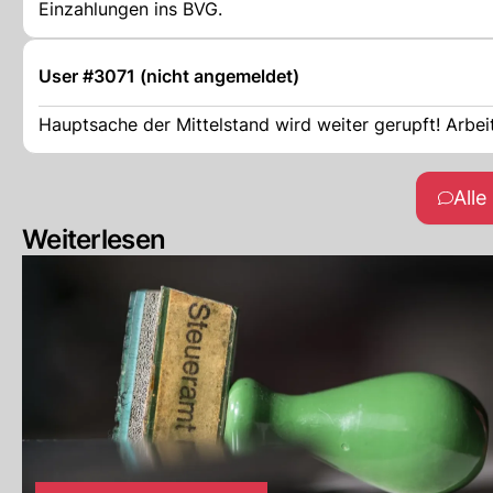
Einzahlungen ins BVG.
User #3071 (nicht angemeldet)
Hauptsache der Mittelstand wird weiter gerupft! Arbeit
All
Weiterlesen