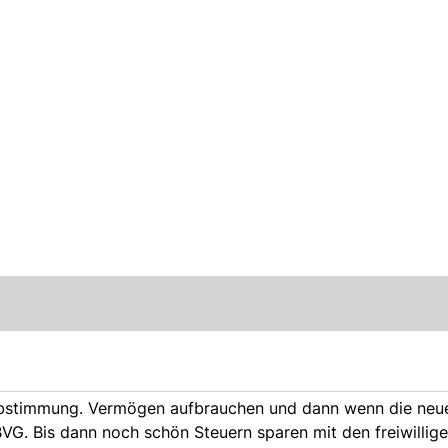
Abstimmung. Vermögen aufbrauchen und dann wenn die neuen
VG. Bis dann noch schön Steuern sparen mit den freiwillig