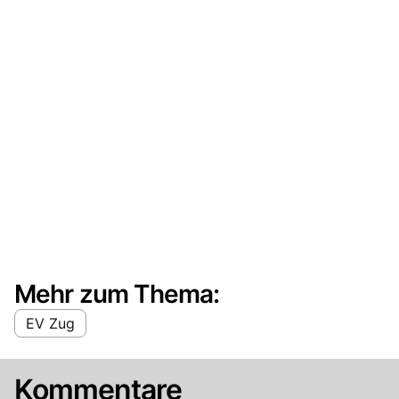
Mehr zum Thema:
EV Zug
Kommentare