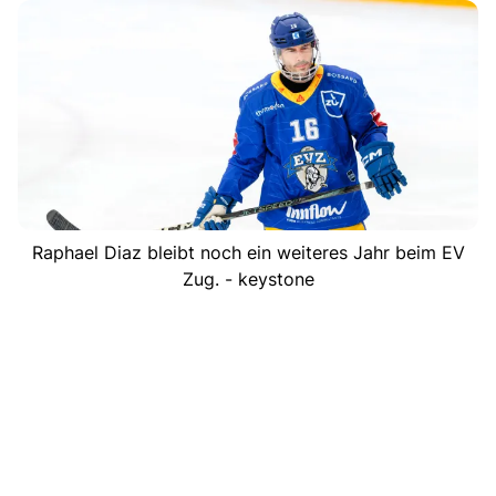
Raphael Diaz bleibt noch ein weiteres Jahr beim EV
Zug. - keystone