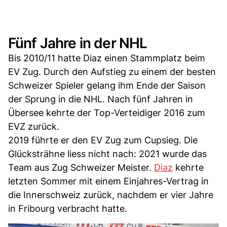
Fünf Jahre in der NHL
Bis 2010/11 hatte Diaz einen Stammplatz beim
EV Zug. Durch den Aufstieg zu einem der besten
Schweizer Spieler gelang ihm Ende der Saison
der Sprung in die NHL. Nach fünf Jahren in
Übersee kehrte der Top-Verteidiger 2016 zum
EVZ zurück.
2019 führte er den EV Zug zum Cupsieg. Die
Glücksträhne liess nicht nach: 2021 wurde das
Team aus Zug Schweizer Meister.
Diaz
kehrte
letzten Sommer mit einem Einjahres-Vertrag in
die Innerschweiz zurück, nachdem er vier Jahre
in Fribourg verbracht hatte.