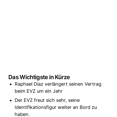
Das Wichtigste in Kürze
Raphael Diaz verlängert seinen Vertrag
beim EVZ um ein Jahr
Der EVZ freut sich sehr, seine
Identifikationsfigur weiter an Bord zu
haben.