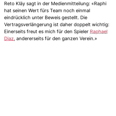
Reto Kläy sagt in der Medienmitteilung: «Raphi
hat seinen Wert fürs Team noch einmal
eindrücklich unter Beweis gestellt. Die
Vertragsverlängerung ist daher doppelt wichtig:
Einerseits freut es mich für den Spieler
Raphael
Diaz
, andererseits für den ganzen Verein.»