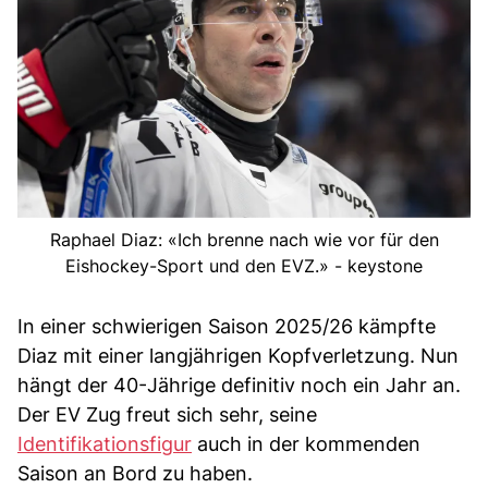
Raphael Diaz: «Ich brenne nach wie vor für den
Eishockey-Sport und den EVZ.» - keystone
In einer schwierigen Saison 2025/26 kämpfte
Diaz mit einer langjährigen Kopfverletzung. Nun
hängt der 40-Jährige definitiv noch ein Jahr an.
Der EV Zug freut sich sehr, seine
Identifikationsfigur
auch in der kommenden
Saison an Bord zu haben.