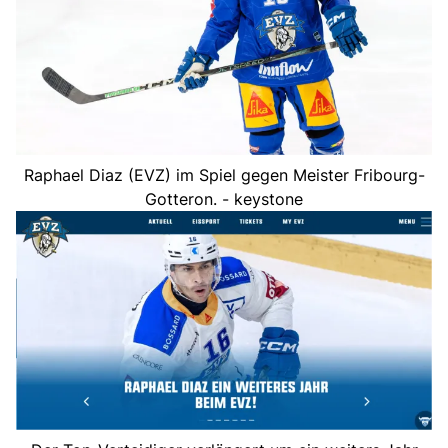
Raphael Diaz (EVZ) im Spiel gegen Meister Fribourg-
Gotteron. - keystone