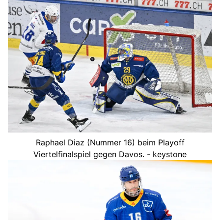
Raphael Diaz (Nummer 16) beim Playoff
Viertelfinalspiel gegen Davos. - keystone