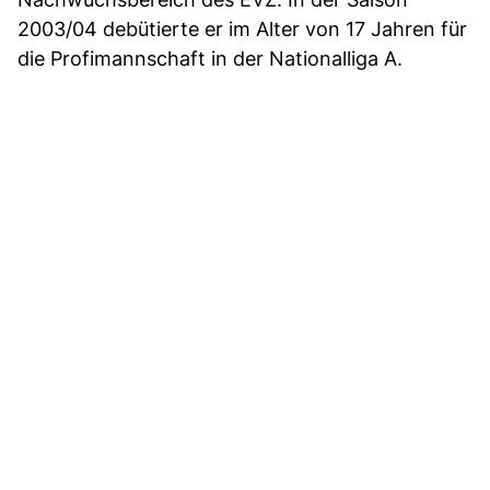
2003/04 debütierte er im Alter von 17 Jahren für
die Profimannschaft in der Nationalliga A.