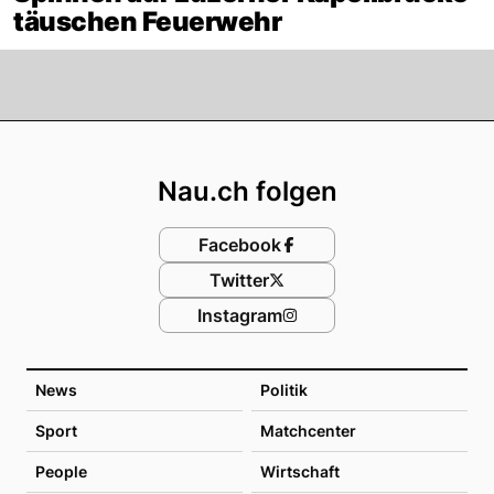
täuschen Feuerwehr
Footer
Nau.ch folgen
Facebook
Twitter
Instagram
News
Politik
Sport
Matchcenter
People
Wirtschaft