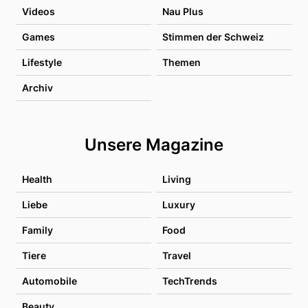
Videos
Nau Plus
Games
Stimmen der Schweiz
Lifestyle
Themen
Archiv
Unsere Magazine
Health
Living
Liebe
Luxury
Family
Food
Tiere
Travel
Automobile
TechTrends
Beauty