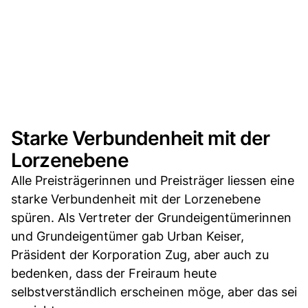
Starke Verbundenheit mit der
Lorzenebene
Alle Preisträgerinnen und Preisträger liessen eine
starke Verbundenheit mit der Lorzenebene
spüren. Als Vertreter der Grundeigentümerinnen
und Grundeigentümer gab Urban Keiser,
Präsident der Korporation Zug, aber auch zu
bedenken, dass der Freiraum heute
selbstverständlich erscheinen möge, aber das sei