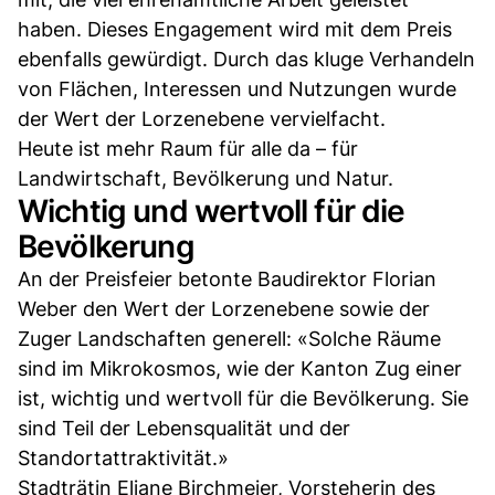
haben. Dieses Engagement wird mit dem Preis
ebenfalls gewürdigt. Durch das kluge Verhandeln
von Flächen, Interessen und Nutzungen wurde
der Wert der Lorzenebene vervielfacht.
Heute ist mehr Raum für alle da – für
Landwirtschaft, Bevölkerung und Natur.
Wichtig und wertvoll für die
Bevölkerung
An der Preisfeier betonte Baudirektor Florian
Weber den Wert der Lorzenebene sowie der
Zuger Landschaften generell: «Solche Räume
sind im Mikrokosmos, wie der Kanton Zug einer
ist, wichtig und wertvoll für die Bevölkerung. Sie
sind Teil der Lebensqualität und der
Standortattraktivität.»
Stadträtin Eliane Birchmeier, Vorsteherin des