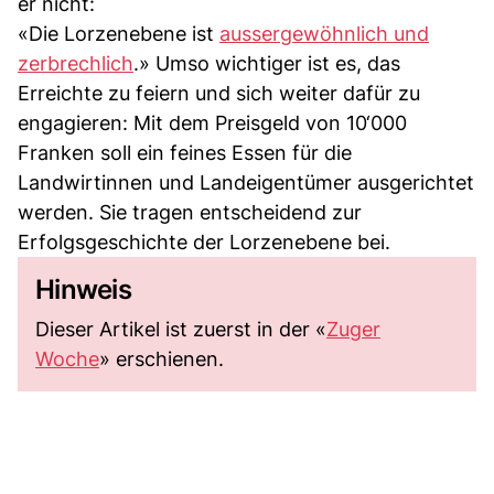
er nicht:
«Die Lorzenebene ist
aussergewöhnlich und
zerbrechlich
.» Umso wichtiger ist es, das
Erreichte zu feiern und sich weiter dafür zu
engagieren: Mit dem Preisgeld von 10‘000
Franken soll ein feines Essen für die
Landwirtinnen und Landeigentümer ausgerichtet
werden. Sie tragen entscheidend zur
Erfolgsgeschichte der Lorzenebene bei.
Hinweis
Dieser Artikel ist zuerst in der «
Zuger
Woche
» erschienen.