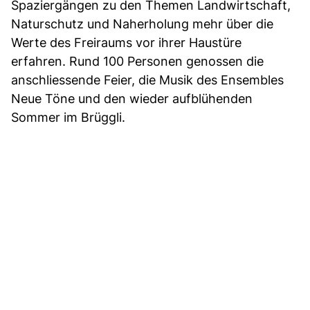
Spaziergängen zu den Themen Landwirtschaft,
Naturschutz und Naherholung mehr über die
Werte des Freiraums vor ihrer Haustüre
erfahren. Rund 100 Personen genossen die
anschliessende Feier, die Musik des Ensembles
Neue Töne und den wieder aufblühenden
Sommer im Brüggli.