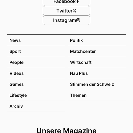
Facebook
Twitter
Instagram
News
Politik
Sport
Matchcenter
People
Wirtschaft
Videos
Nau Plus
Games
Stimmen der Schweiz
Lifestyle
Themen
Archiv
Unsere Magazine