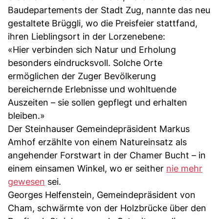
Baudepartements der Stadt Zug, nannte das neu
gestaltete Brüggli, wo die Preisfeier stattfand,
ihren Lieblingsort in der Lorzenebene:
«Hier verbinden sich Natur und Erholung
besonders eindrucksvoll. Solche Orte
ermöglichen der Zuger Bevölkerung
bereichernde Erlebnisse und wohltuende
Auszeiten – sie sollen gepflegt und erhalten
bleiben.»
Der Steinhauser Gemeindepräsident Markus
Amhof erzählte von einem Natureinsatz als
angehender Forstwart in der Chamer Bucht – in
einem einsamen Winkel, wo er seither
nie mehr
gewesen
sei.
Georges Helfenstein, Gemeindepräsident von
Cham, schwärmte von der Holzbrücke über den