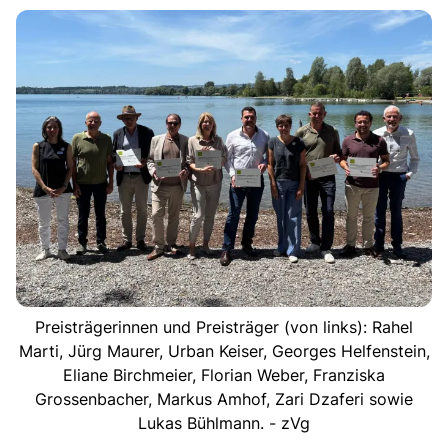
Preisträgerinnen und Preisträger (von links): Rahel
Marti, Jürg Maurer, Urban Keiser, Georges Helfenstein,
Eliane Birchmeier, Florian Weber, Franziska
Grossenbacher, Markus Amhof, Zari Dzaferi sowie
Lukas Bühlmann. - zVg