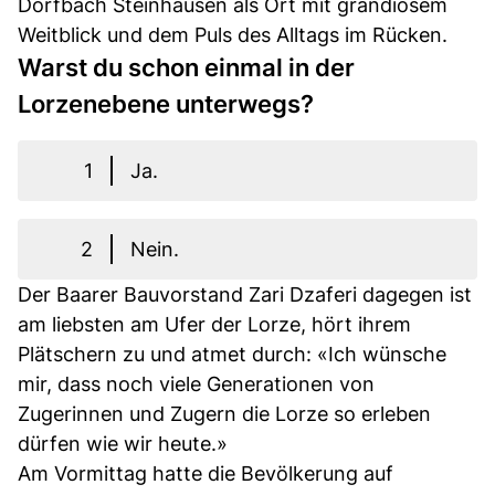
Dorfbach Steinhausen als Ort mit grandiosem
Weitblick und dem Puls des Alltags im Rücken.
Warst du schon einmal in der
Lorzenebene unterwegs?
1
Ja.
2
Nein.
Der Baarer Bauvorstand Zari Dzaferi dagegen ist
am liebsten am Ufer der Lorze, hört ihrem
Plätschern zu und atmet durch: «Ich wünsche
mir, dass noch viele Generationen von
Zugerinnen und Zugern die Lorze so erleben
dürfen wie wir heute.»
Am Vormittag hatte die Bevölkerung auf