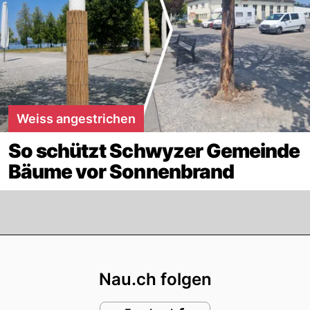
Weiss angestrichen
So schützt Schwyzer Gemeinde
Bäume vor Sonnenbrand
Footer
Nau.ch folgen