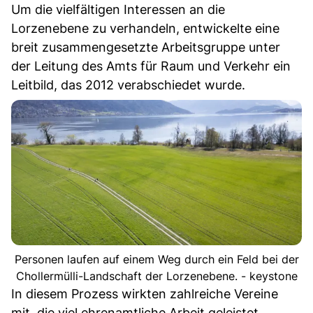
Um die vielfältigen Interessen an die
Lorzenebene zu verhandeln, entwickelte eine
breit zusammengesetzte Arbeitsgruppe unter
der Leitung des Amts für Raum und Verkehr ein
Leitbild, das 2012 verabschiedet wurde.
Personen laufen auf einem Weg durch ein Feld bei der
Chollermülli-Landschaft der Lorzenebene. - keystone
In diesem Prozess wirkten zahlreiche Vereine
mit, die viel ehrenamtliche Arbeit geleistet