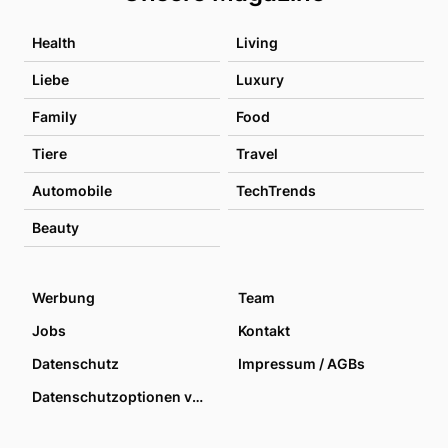
Health
Living
Liebe
Luxury
Family
Food
Tiere
Travel
Automobile
TechTrends
Beauty
Werbung
Team
Jobs
Kontakt
Datenschutz
Impressum / AGBs
Datenschutzoptionen verwalten