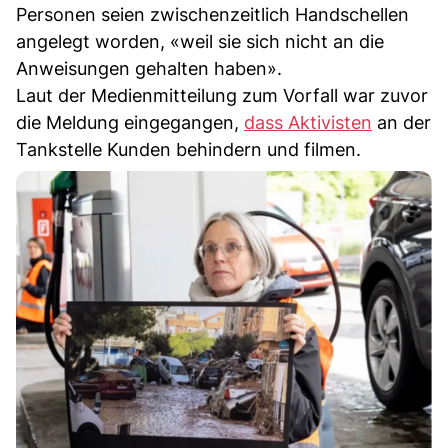
Personen seien zwischenzeitlich Handschellen
angelegt worden, «weil sie sich nicht an die
Anweisungen gehalten haben».
Laut der Medienmitteilung zum Vorfall war zuvor
die Meldung eingegangen,
dass Aktivisten
an der
Tankstelle Kunden behindern und filmen.