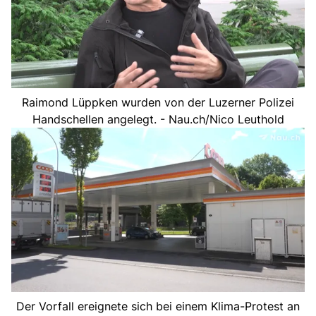
Raimond Lüppken wurden von der Luzerner Polizei
Handschellen angelegt. - Nau.ch/Nico Leuthold
Der Vorfall ereignete sich bei einem Klima-Protest an