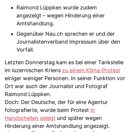
Raimond Lüppken wurde zudem
angezeigt – wegen Hinderung einer
Amtshandlung.
Gegenüber Nau.ch sprechen er und der
Journalistenverband Impressum über den
Vorfall.
Letzten Donnerstag kam es bei einer Tankstelle
im luzernischen Kriens
zu einem Klima-Protest
einiger weniger Personen. In seiner Funktion vor
Ort war auch der Journalist und Fotograf
Raimond Lüppken.
Doch: Der Deutsche, der für eine Agentur
fotografierte, wurde beim Protest
in
Handschellen gelegt
und später wegen
Hinderung einer Amtshandlung angezeigt.