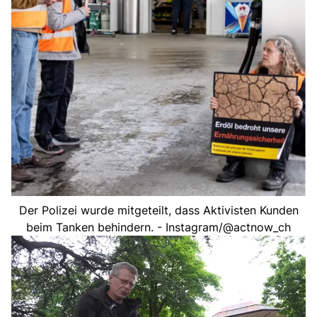
Der Polizei wurde mitgeteilt, dass Aktivisten Kunden
beim Tanken behindern. - Instagram/@actnow_ch