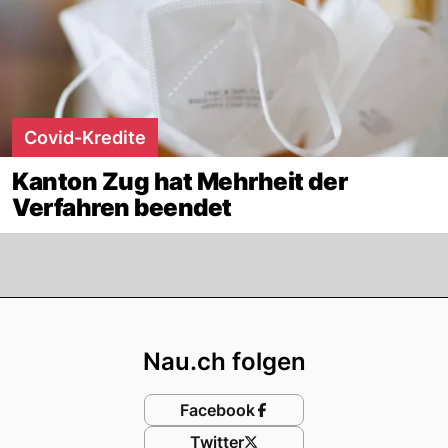
Covid-Kredite
Kanton Zug hat Mehrheit der
Verfahren beendet
Footer
Nau.ch folgen
Facebook
Twitter