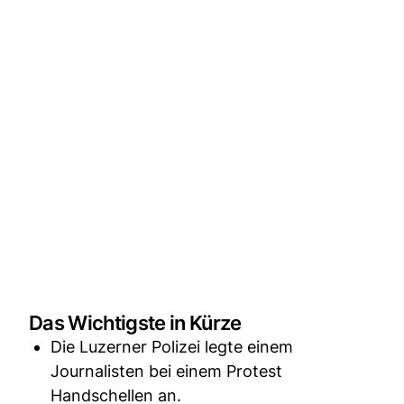
Das Wichtigste in Kürze
Die Luzerner Polizei legte einem
Journalisten bei einem Protest
Handschellen an.