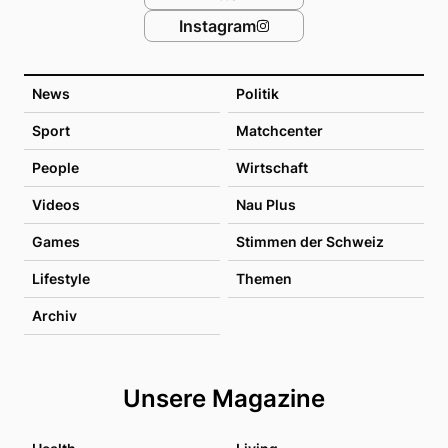
Instagram
News
Politik
Sport
Matchcenter
People
Wirtschaft
Videos
Nau Plus
Games
Stimmen der Schweiz
Lifestyle
Themen
Archiv
Unsere Magazine