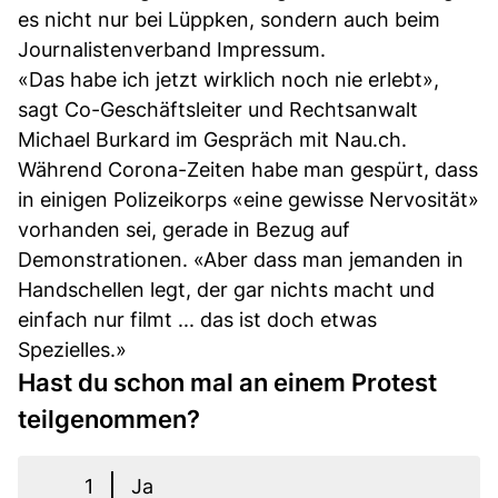
es nicht nur bei Lüppken, sondern auch beim
Journalistenverband Impressum.
«Das habe ich jetzt wirklich noch nie erlebt»,
sagt Co-Geschäftsleiter und Rechtsanwalt
Michael Burkard im Gespräch mit Nau.ch.
Während Corona-Zeiten habe man gespürt, dass
in einigen Polizeikorps «eine gewisse Nervosität»
vorhanden sei, gerade in Bezug auf
Demonstrationen. «Aber dass man jemanden in
Handschellen legt, der gar nichts macht und
einfach nur filmt ... das ist doch etwas
Spezielles.»
Hast du schon mal an einem Protest
teilgenommen?
1
Ja