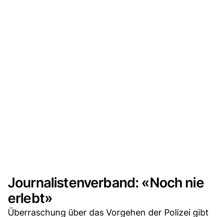
Journalistenverband: «Noch nie
erlebt»
Überraschung über das Vorgehen der Polizei gibt