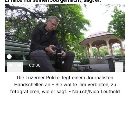
00:00
Die Luzerner Polizei legt einem Journalisten
Handschellen an – Sie wollte ihm verbieten, zu
fotografieren, wie er sagt. - Nau.ch/Nico Leuthold