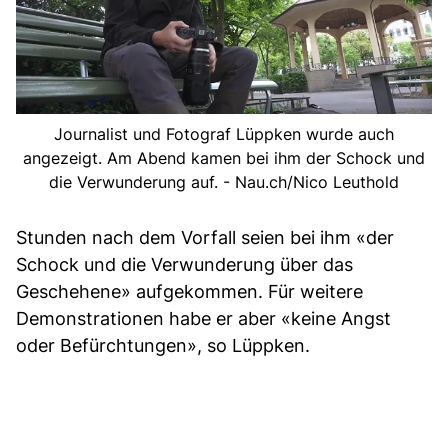
Journalist und Fotograf Lüppken wurde auch
angezeigt. Am Abend kamen bei ihm der Schock und
die Verwunderung auf. - Nau.ch/Nico Leuthold
Stunden nach dem Vorfall seien bei ihm «der
Schock und die Verwunderung über das
Geschehene» aufgekommen. Für weitere
Demonstrationen habe er aber «keine Angst
oder Befürchtungen», so Lüppken.