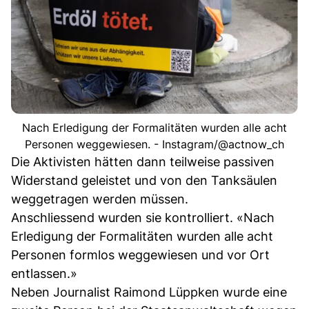
Nach Erledigung der Formalitäten wurden alle acht
Personen weggewiesen. - Instagram/@actnow_ch
Die Aktivisten hätten dann teilweise passiven
Widerstand geleistet und von den Tanksäulen
weggetragen werden müssen.
Anschliessend wurden sie kontrolliert. «Nach
Erledigung der Formalitäten wurden alle acht
Personen formlos weggewiesen und vor Ort
entlassen.»
Neben Journalist Raimond Lüppken wurde eine