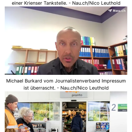
einer Krienser Tankstelle. - Nau.ch/Nico Leuthold
Michael Burkard vom Journalistenverband Impressum
ist überrascht. - Nau.ch/Nico Leuthold