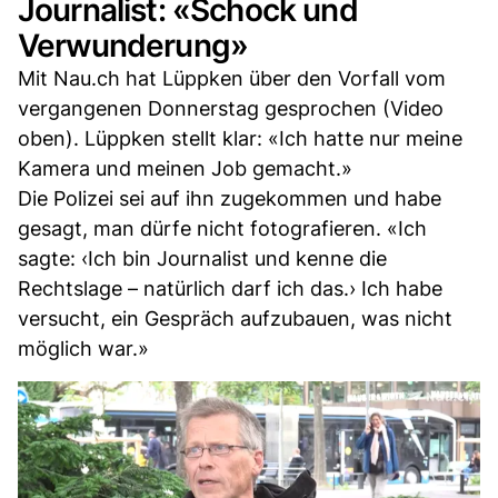
Journalist: «Schock und
Verwunderung»
Mit Nau.ch hat Lüppken über den Vorfall vom
vergangenen Donnerstag gesprochen (Video
oben). Lüppken stellt klar: «Ich hatte nur meine
Kamera und meinen Job gemacht.»
Die Polizei sei auf ihn zugekommen und habe
gesagt, man dürfe nicht fotografieren. «Ich
sagte: ‹Ich bin Journalist und kenne die
Rechtslage – natürlich darf ich das.› Ich habe
versucht, ein Gespräch aufzubauen, was nicht
möglich war.»