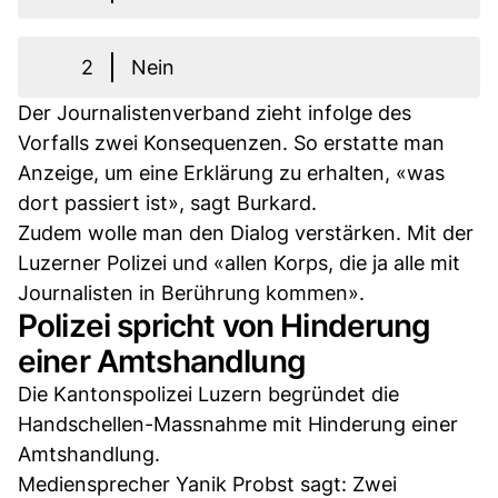
2
Nein
Der Journalistenverband zieht infolge des
Vorfalls zwei Konsequenzen. So erstatte man
Anzeige, um eine Erklärung zu erhalten, «was
dort passiert ist», sagt Burkard.
Zudem wolle man den Dialog verstärken. Mit der
Luzerner Polizei und «allen Korps, die ja alle mit
Journalisten in Berührung kommen».
Polizei spricht von Hinderung
einer Amtshandlung
Die Kantonspolizei Luzern begründet die
Handschellen-Massnahme mit Hinderung einer
Amtshandlung.
Mediensprecher Yanik Probst sagt: Zwei