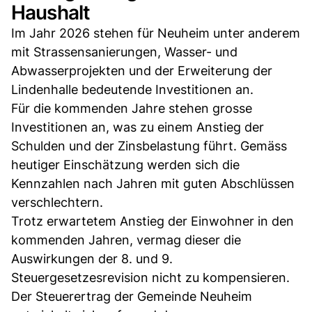
Haushalt
Im Jahr 2026 stehen für Neuheim unter anderem
mit Strassensanierungen, Wasser- und
Abwasserprojekten und der Erweiterung der
Lindenhalle bedeutende Investitionen an.
Für die kommenden Jahre stehen grosse
Investitionen an, was zu einem Anstieg der
Schulden und der Zinsbelastung führt. Gemäss
heutiger Einschätzung werden sich die
Kennzahlen nach Jahren mit guten Abschlüssen
verschlechtern.
Trotz erwartetem Anstieg der Einwohner in den
kommenden Jahren, vermag dieser die
Auswirkungen der 8. und 9.
Steuergesetzesrevision nicht zu kompensieren.
Der Steuerertrag der Gemeinde Neuheim