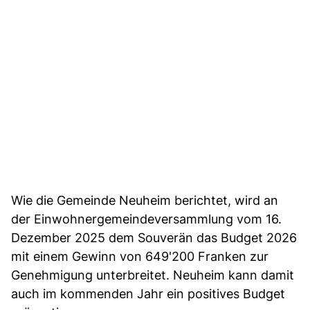
Wie die Gemeinde Neuheim berichtet, wird an
der Einwohnergemeindeversammlung vom 16.
Dezember 2025 dem Souverän das Budget 2026
mit einem Gewinn von 649'200 Franken zur
Genehmigung unterbreitet. Neuheim kann damit
auch im kommenden Jahr ein positives Budget