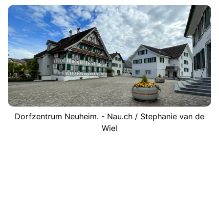
Dorfzentrum Neuheim. - Nau.ch / Stephanie van de
Wiel