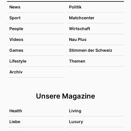
News
Politik
Sport
Matchcenter
People
Wirtschaft
Videos
Nau Plus
Games
Stimmen der Schweiz
Lifestyle
Themen
Archiv
Unsere Magazine
Health
Living
Liebe
Luxury