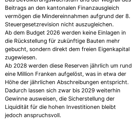
Beitrags an den kantonalen Finanzausgleich
vermögen die Mindereinnahmen aufgrund der 8.
Steuergesetzrevision nicht auszugleichen.
Ab dem Budget 2026 werden keine Einlagen in
die Rückstellung für zukünftige Bauten mehr
gebucht, sondern direkt dem freien Eigenkapital
zugewiesen.
Ab 2028 werden diese Reserven jährlich um rund
eine Million Franken aufgelöst, was in etwa der
Höhe der jährlichen Abschreibungen entspricht.
Dadurch lassen sich zwar bis 2029 weiterhin
Gewinne ausweisen, die Sicherstellung der
Liquidität für die hohen Investitionen bleibt
jedoch anspruchsvoll.