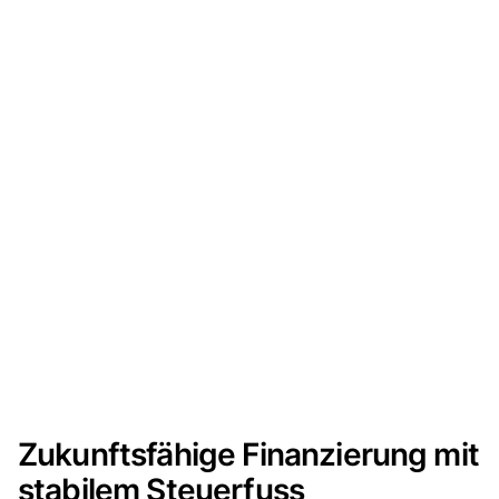
Zukunftsfähige Finanzierung mit
stabilem Steuerfuss