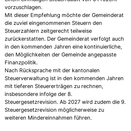
vorzuschlagen.
Mit dieser Empfehlung möchte der Gemeinderat
die zuviel eingenommenen Steuern den
Steuerzahlern zeitgerecht teilweise
zurückerstatten. Der Gemeinderat verfolgt auch
in den kommenden Jahren eine kontinuierliche,
den Möglichkeiten der Gemeinde angepasste
Finanzpolitik.
Nach Rücksprache mit der kantonalen
Steuerverwaltung ist in den kommenden Jahren
mit tieferen Steuererträgen zu rechnen,
insbesondere infolge der 8.
Steuergesetzrevision. Ab 2027 wird zudem die 9.
Steuergesetzrevision möglicherweise zu
weiteren Mindereinnahmen führen.