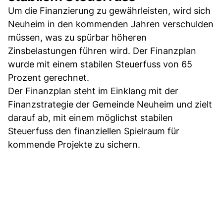
Um die Finanzierung zu gewährleisten, wird sich
Neuheim in den kommenden Jahren verschulden
müssen, was zu spürbar höheren
Zinsbelastungen führen wird. Der Finanzplan
wurde mit einem stabilen Steuerfuss von 65
Prozent gerechnet.
Der Finanzplan steht im Einklang mit der
Finanzstrategie der Gemeinde Neuheim und zielt
darauf ab, mit einem möglichst stabilen
Steuerfuss den finanziellen Spielraum für
kommende Projekte zu sichern.