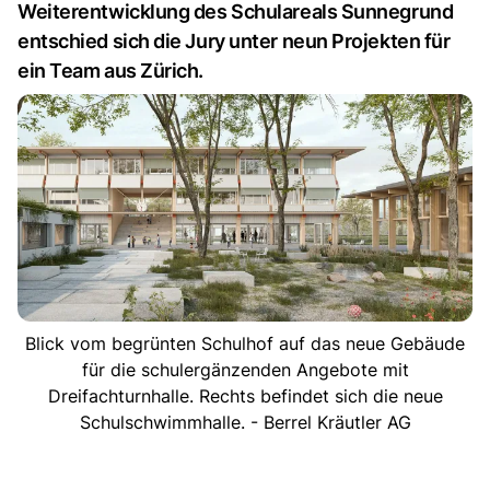
Weiterentwicklung des Schulareals Sunnegrund
entschied sich die Jury unter neun Projekten für
ein Team aus Zürich.
Blick vom begrünten Schulhof auf das neue Gebäude
für die schulergänzenden Angebote mit
Dreifachturnhalle. Rechts befindet sich die neue
Schulschwimmhalle. - Berrel Kräutler AG