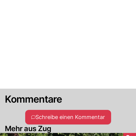
Kommentare
Schreibe einen Kommentar
Mehr aus Zug