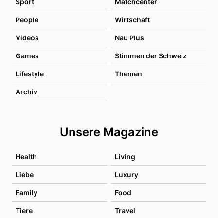
Sport
Matchcenter
People
Wirtschaft
Videos
Nau Plus
Games
Stimmen der Schweiz
Lifestyle
Themen
Archiv
Unsere Magazine
Health
Living
Liebe
Luxury
Family
Food
Tiere
Travel