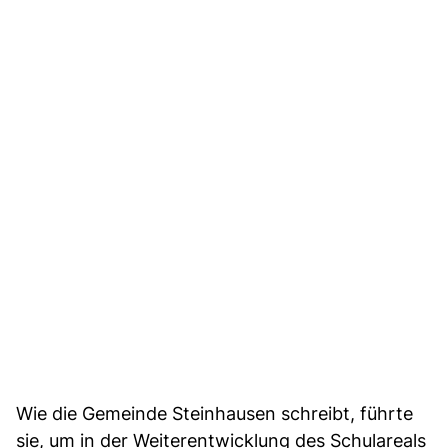
Wie die Gemeinde Steinhausen schreibt, führte
sie, um in der Weiterentwicklung des Schulareals