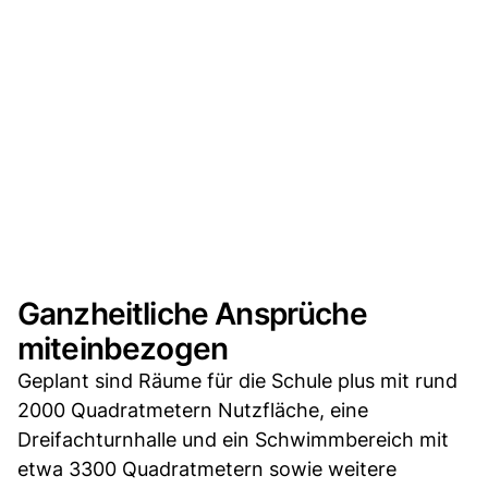
Ganzheitliche Ansprüche
miteinbezogen
Geplant sind Räume für die Schule plus mit rund
2000 Quadratmetern Nutzfläche, eine
Dreifachturnhalle und ein Schwimmbereich mit
etwa 3300 Quadratmetern sowie weitere