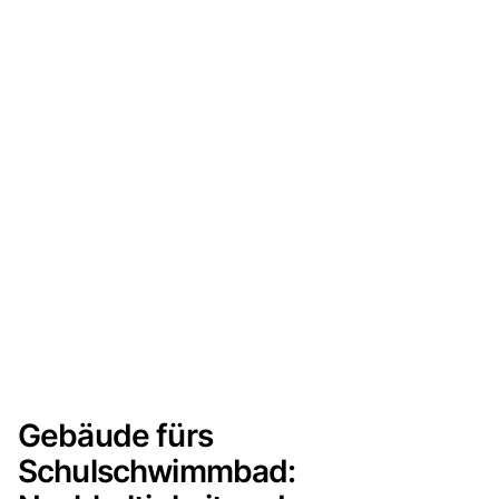
Gebäude fürs
Schulschwimmbad: