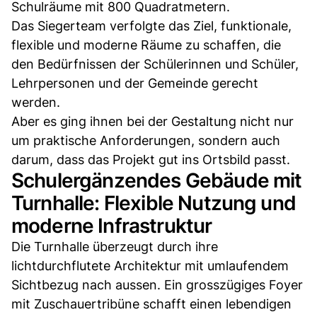
Schulräume mit 800 Quadratmetern.
Das Siegerteam verfolgte das Ziel, funktionale,
flexible und moderne Räume zu schaffen, die
den Bedürfnissen der Schülerinnen und Schüler,
Lehrpersonen und der Gemeinde gerecht
werden.
Aber es ging ihnen bei der Gestaltung nicht nur
um praktische Anforderungen, sondern auch
darum, dass das Projekt gut ins Ortsbild passt.
Schulergänzendes Gebäude mit
Turnhalle: Flexible Nutzung und
moderne Infrastruktur
Die Turnhalle überzeugt durch ihre
lichtdurchflutete Architektur mit umlaufendem
Sichtbezug nach aussen. Ein grosszügiges Foyer
mit Zuschauertribüne schafft einen lebendigen