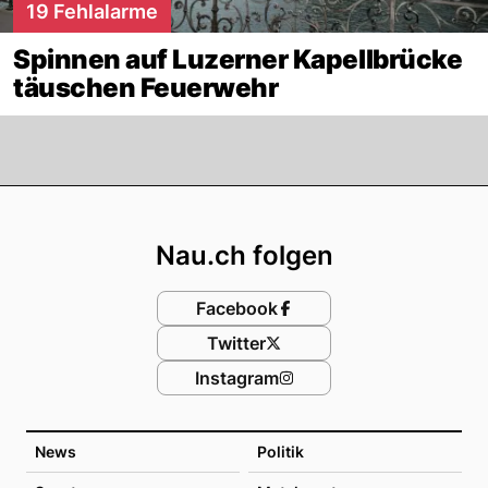
19 Fehlalarme
Spinnen auf Luzerner Kapellbrücke
täuschen Feuerwehr
Footer
Nau.ch folgen
Facebook
Twitter
Instagram
News
Politik