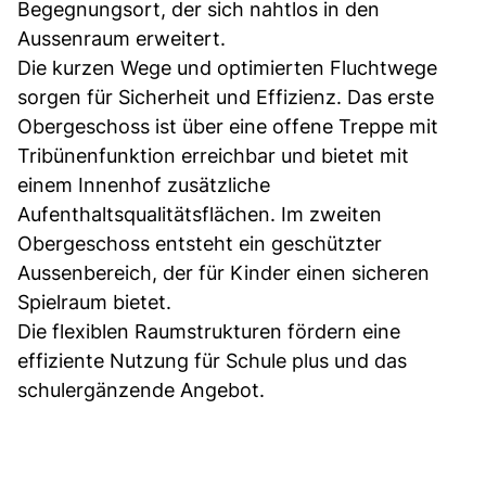
Begegnungsort, der sich nahtlos in den
Aussenraum erweitert.
Die kurzen Wege und optimierten Fluchtwege
sorgen für Sicherheit und Effizienz. Das erste
Obergeschoss ist über eine offene Treppe mit
Tribünenfunktion erreichbar und bietet mit
einem Innenhof zusätzliche
Aufenthaltsqualitätsflächen. Im zweiten
Obergeschoss entsteht ein geschützter
Aussenbereich, der für Kinder einen sicheren
Spielraum bietet.
Die flexiblen Raumstrukturen fördern eine
effiziente Nutzung für Schule plus und das
schulergänzende Angebot.