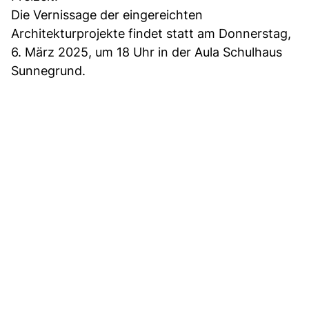
Die Vernissage der eingereichten
Architekturprojekte findet statt am Donnerstag,
6. März 2025, um 18 Uhr in der Aula Schulhaus
Sunnegrund.