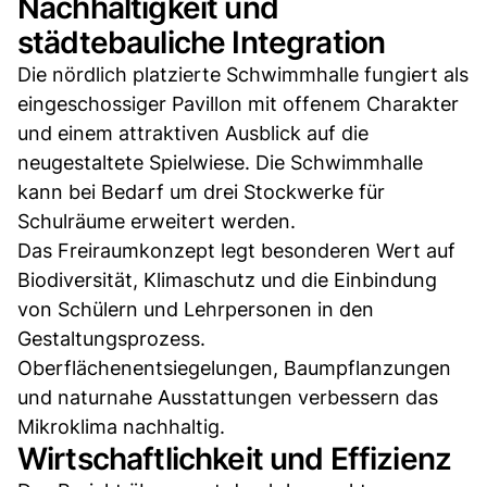
Nachhaltigkeit und
städtebauliche Integration
Die nördlich platzierte Schwimmhalle fungiert als
eingeschossiger Pavillon mit offenem Charakter
und einem attraktiven Ausblick auf die
neugestaltete Spielwiese. Die Schwimmhalle
kann bei Bedarf um drei Stockwerke für
Schulräume erweitert werden.
Das Freiraumkonzept legt besonderen Wert auf
Biodiversität, Klimaschutz und die Einbindung
von Schülern und Lehrpersonen in den
Gestaltungsprozess.
Oberflächenentsiegelungen, Baumpflanzungen
und naturnahe Ausstattungen verbessern das
Mikroklima nachhaltig.
Wirtschaftlichkeit und Effizienz