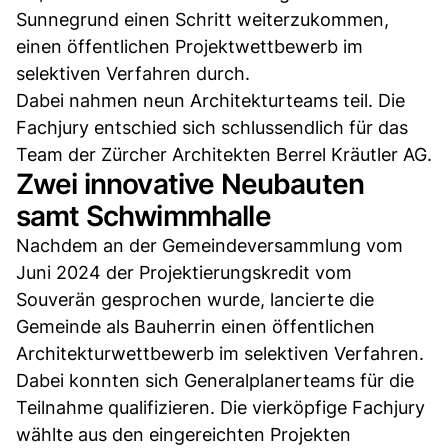
Sunnegrund einen Schritt weiterzukommen,
einen öffentlichen Projektwettbewerb im
selektiven Verfahren durch.
Dabei nahmen neun Architekturteams teil. Die
Fachjury entschied sich schlussendlich für das
Team der Zürcher Architekten Berrel Kräutler AG.
Zwei innovative Neubauten
samt Schwimmhalle
Nachdem an der Gemeindeversammlung vom
Juni 2024 der Projektierungskredit vom
Souverän gesprochen wurde, lancierte die
Gemeinde als Bauherrin einen öffentlichen
Architekturwettbewerb im selektiven Verfahren.
Dabei konnten sich Generalplanerteams für die
Teilnahme qualifizieren. Die vierköpfige Fachjury
wählte aus den eingereichten Projekten