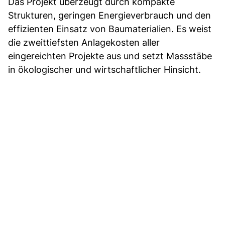
Das Projekt überzeugt durch kompakte
Strukturen, geringen Energieverbrauch und den
effizienten Einsatz von Baumaterialien. Es weist
die zweittiefsten Anlagekosten aller
eingereichten Projekte aus und setzt Massstäbe
in ökologischer und wirtschaftlicher Hinsicht.