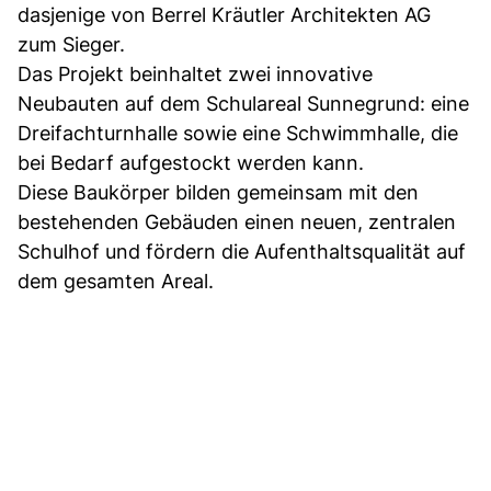
dasjenige von Berrel Kräutler Architekten AG
zum Sieger.
Das Projekt beinhaltet zwei innovative
Neubauten auf dem Schulareal Sunnegrund: eine
Dreifachturnhalle sowie eine Schwimmhalle, die
bei Bedarf aufgestockt werden kann.
Diese Baukörper bilden gemeinsam mit den
bestehenden Gebäuden einen neuen, zentralen
Schulhof und fördern die Aufenthaltsqualität auf
dem gesamten Areal.