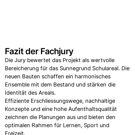
Fazit der Fachjury
Die Jury bewertet das Projekt als wertvolle
Bereicherung für das Sunnegrund Schulareal. Die
neuen Bauten schaffen ein harmonisches
Ensemble mit dem Bestand und stärken die
Identität des Areals.
Effiziente Erschliessungswege, nachhaltige
Konzepte und eine hohe Aufenthaltsqualität
zeichnen die Planungen aus und bieten den
optimalen Rahmen für Lernen, Sport und
Freizeit.