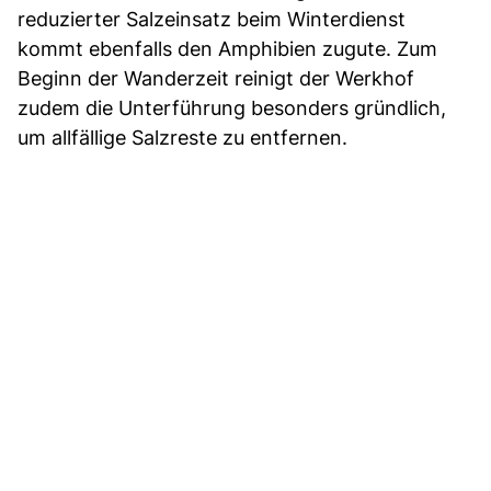
reduzierter Salzeinsatz beim Winterdienst
kommt ebenfalls den Amphibien zugute. Zum
Beginn der Wanderzeit reinigt der Werkhof
zudem die Unterführung besonders gründlich,
um allfällige Salzreste zu entfernen.