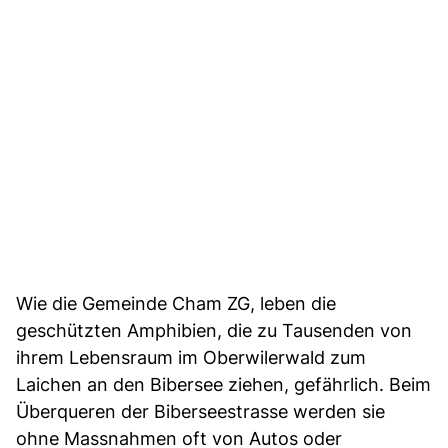
Wie die Gemeinde Cham ZG, leben die
geschützten Amphibien, die zu Tausenden von
ihrem Lebensraum im Oberwilerwald zum
Laichen an den Bibersee ziehen, gefährlich. Beim
Überqueren der Biberseestrasse werden sie
ohne Massnahmen oft von Autos oder