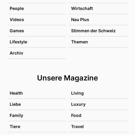
People
Wirtschaft
Videos
Nau Plus
Games
Stimmen der Schweiz
Lifestyle
Themen
Archiv
Unsere Magazine
Health
Living
Liebe
Luxury
Family
Food
Tiere
Travel