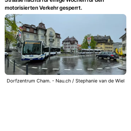
motorisierten Verkehr gesperrt.
Dorfzentrum Cham. - Nau.ch / Stephanie van de Wiel