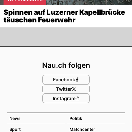
Spinnen auf Luzerner Kapellbrücke
täuschen Feuerwehr
Footer
Nau.ch folgen
Facebook
Twitter
Instagram
News
Politik
Sport
Matchcenter