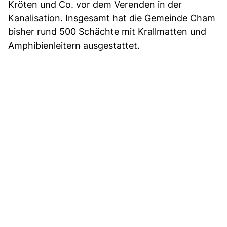
Kröten und Co. vor dem Verenden in der
Kanalisation. Insgesamt hat die Gemeinde Cham
bisher rund 500 Schächte mit Krallmatten und
Amphibienleitern ausgestattet.