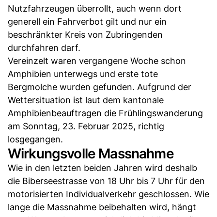
Nutzfahrzeugen überrollt, auch wenn dort
generell ein Fahrverbot gilt und nur ein
beschränkter Kreis von Zubringenden
durchfahren darf.
Vereinzelt waren vergangene Woche schon
Amphibien unterwegs und erste tote
Bergmolche wurden gefunden. Aufgrund der
Wettersituation ist laut dem kantonale
Amphibienbeauftragen die Frühlingswanderung
am Sonntag, 23. Februar 2025, richtig
losgegangen.
Wirkungsvolle Massnahme
Wie in den letzten beiden Jahren wird deshalb
die Biberseestrasse von 18 Uhr bis 7 Uhr für den
motorisierten Individualverkehr geschlossen. Wie
lange die Massnahme beibehalten wird, hängt