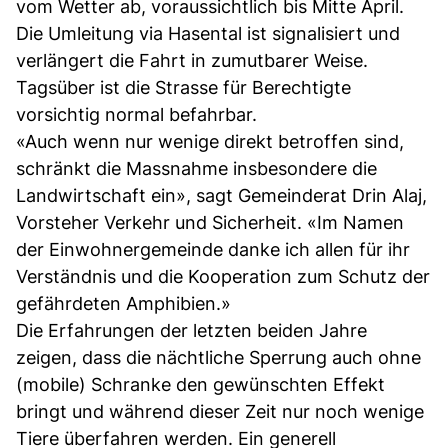
vom Wetter ab, voraussichtlich bis Mitte April.
Die Umleitung via Hasental ist signalisiert und
verlängert die Fahrt in zumutbarer Weise.
Tagsüber ist die Strasse für Berechtigte
vorsichtig normal befahrbar.
«Auch wenn nur wenige direkt betroffen sind,
schränkt die Massnahme insbesondere die
Landwirtschaft ein», sagt Gemeinderat Drin Alaj,
Vorsteher Verkehr und Sicherheit. «Im Namen
der Einwohnergemeinde danke ich allen für ihr
Verständnis und die Kooperation zum Schutz der
gefährdeten Amphibien.»
Die Erfahrungen der letzten beiden Jahre
zeigen, dass die nächtliche Sperrung auch ohne
(mobile) Schranke den gewünschten Effekt
bringt und während dieser Zeit nur noch wenige
Tiere überfahren werden. Ein generell