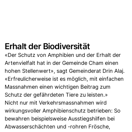
Erhalt der Biodiversität
«Der Schutz von Amphibien und der Erhalt der
Artenvielfalt hat in der Gemeinde Cham einen
hohen Stellenwert», sagt Gemeinderat Drin Alaj.
«Erfreulicherweise ist es möglich, mit einfachen
Massnahmen einen wichtigen Beitrag zum
Schutz der gefährdeten Tiere zu leisten.»
Nicht nur mit Verkehrsmassnahmen wird
wirkungsvoller Amphibienschutz betrieben: So
bewahren beispielsweise Ausstiegshilfen bei
Abwasserschächten und -rohren Frösche,