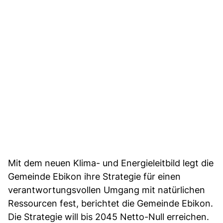
Mit dem neuen Klima- und Energieleitbild legt die
Gemeinde Ebikon ihre Strategie für einen
verantwortungsvollen Umgang mit natürlichen
Ressourcen fest, berichtet die Gemeinde Ebikon.
Die Strategie will bis 2045 Netto-Null erreichen.