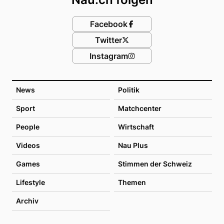
Facebook
Twitter
Instagram
News
Politik
Sport
Matchcenter
People
Wirtschaft
Videos
Nau Plus
Games
Stimmen der Schweiz
Lifestyle
Themen
Archiv