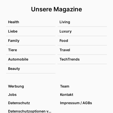
Unsere Magazine
Health
Living
Liebe
Luxury
Family
Food
Tiere
Travel
Automobile
TechTrends
Beauty
Werbung
Team
Jobs
Kontakt
Datenschutz
Impressum / AGBs
Datenschutzoptionen verwalten