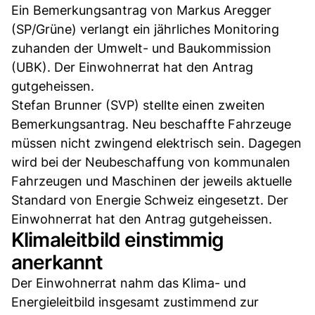
Ein Bemerkungsantrag von Markus Aregger
(SP/Grüne) verlangt ein jährliches Monitoring
zuhanden der Umwelt- und Baukommission
(UBK). Der Einwohnerrat hat den Antrag
gutgeheissen.
Stefan Brunner (SVP) stellte einen zweiten
Bemerkungsantrag. Neu beschaffte Fahrzeuge
müssen nicht zwingend elektrisch sein. Dagegen
wird bei der Neubeschaffung von kommunalen
Fahrzeugen und Maschinen der jeweils aktuelle
Standard von Energie Schweiz eingesetzt. Der
Einwohnerrat hat den Antrag gutgeheissen.
Klimaleitbild einstimmig
anerkannt
Der Einwohnerrat nahm das Klima- und
Energieleitbild insgesamt zustimmend zur