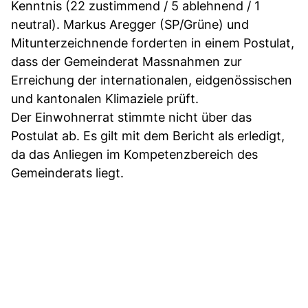
Kenntnis (22 zustimmend / 5 ablehnend / 1
neutral). Markus Aregger (SP/Grüne) und
Mitunterzeichnende forderten in einem Postulat,
dass der Gemeinderat Massnahmen zur
Erreichung der internationalen, eidgenössischen
und kantonalen Klimaziele prüft.
Der Einwohnerrat stimmte nicht über das
Postulat ab. Es gilt mit dem Bericht als erledigt,
da das Anliegen im Kompetenzbereich des
Gemeinderats liegt.