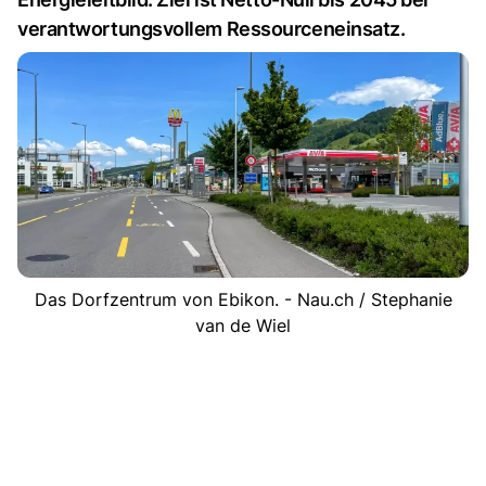
verantwortungsvollem Ressourceneinsatz.
Das Dorfzentrum von Ebikon. - Nau.ch / Stephanie
van de Wiel