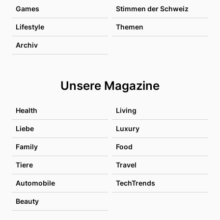
Games
Stimmen der Schweiz
Lifestyle
Themen
Archiv
Unsere Magazine
Health
Living
Liebe
Luxury
Family
Food
Tiere
Travel
Automobile
TechTrends
Beauty