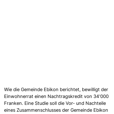
Wie die Gemeinde Ebikon berichtet, bewilligt der
Einwohnerrat einen Nachtragskredit von 34'000
Franken. Eine Studie soll die Vor- und Nachteile
eines Zusammenschlusses der Gemeinde Ebikon