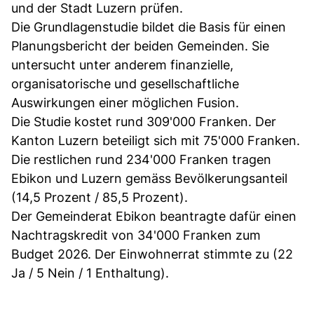
und der Stadt Luzern prüfen.
Die Grundlagenstudie bildet die Basis für einen
Planungsbericht der beiden Gemeinden. Sie
untersucht unter anderem finanzielle,
organisatorische und gesellschaftliche
Auswirkungen einer möglichen Fusion.
Die Studie kostet rund 309'000 Franken. Der
Kanton Luzern beteiligt sich mit 75'000 Franken.
Die restlichen rund 234'000 Franken tragen
Ebikon und Luzern gemäss Bevölkerungsanteil
(14,5 Prozent / 85,5 Prozent).
Der Gemeinderat Ebikon beantragte dafür einen
Nachtragskredit von 34'000 Franken zum
Budget 2026. Der Einwohnerrat stimmte zu (22
Ja / 5 Nein / 1 Enthaltung).