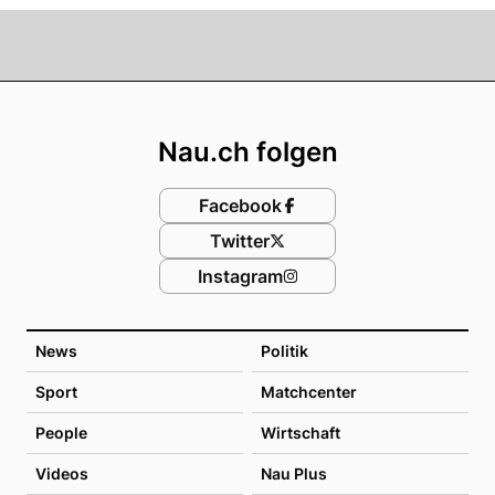
Footer
Nau.ch folgen
Facebook
Twitter
Instagram
News
Politik
Sport
Matchcenter
People
Wirtschaft
Videos
Nau Plus