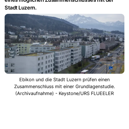
Stadt Luzern.
Ebikon und die Stadt Luzern prüfen einen
Zusammenschluss mit einer Grundlagenstudie.
(Archivaufnahme) - Keystone/URS FLUEELER