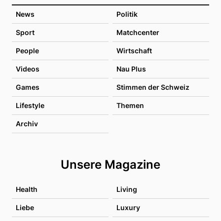
News
Politik
Sport
Matchcenter
People
Wirtschaft
Videos
Nau Plus
Games
Stimmen der Schweiz
Lifestyle
Themen
Archiv
Unsere Magazine
Health
Living
Liebe
Luxury