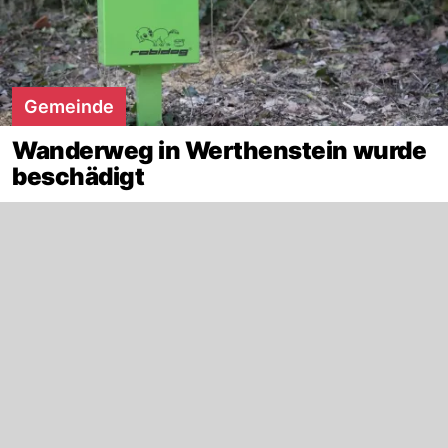
Gemeinde
Wanderweg in Werthenstein wurde
beschädigt