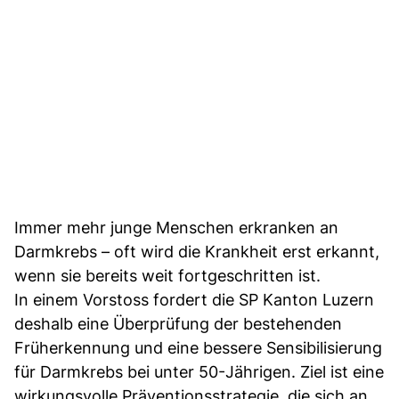
Immer mehr junge Menschen erkranken an
Darmkrebs – oft wird die Krankheit erst erkannt,
wenn sie bereits weit fortgeschritten ist.
In einem Vorstoss fordert die SP Kanton Luzern
deshalb eine Überprüfung der bestehenden
Früherkennung und eine bessere Sensibilisierung
für Darmkrebs bei unter 50-Jährigen. Ziel ist eine
wirkungsvolle Präventionsstrategie, die sich an