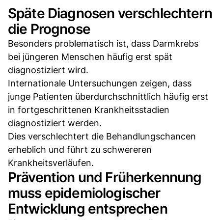
Späte Diagnosen verschlechtern
die Prognose
Besonders problematisch ist, dass Darmkrebs
bei jüngeren Menschen häufig erst spät
diagnostiziert wird.
Internationale Untersuchungen zeigen, dass
junge Patienten überdurchschnittlich häufig erst
in fortgeschrittenen Krankheitsstadien
diagnostiziert werden.
Dies verschlechtert die Behandlungschancen
erheblich und führt zu schwereren
Krankheitsverläufen.
Prävention und Früherkennung
muss epidemiologischer
Entwicklung entsprechen