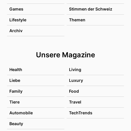
Games
Stimmen der Schweiz
Lifestyle
Themen
Archiv
Unsere Magazine
Health
Living
Liebe
Luxury
Family
Food
Tiere
Travel
Automobile
TechTrends
Beauty