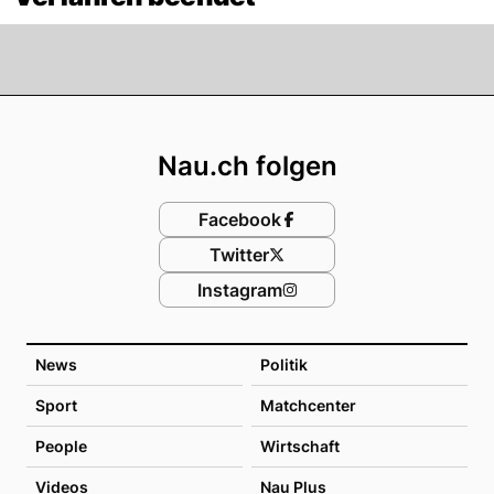
Footer
Nau.ch folgen
Facebook
Twitter
Instagram
News
Politik
Sport
Matchcenter
People
Wirtschaft
Videos
Nau Plus