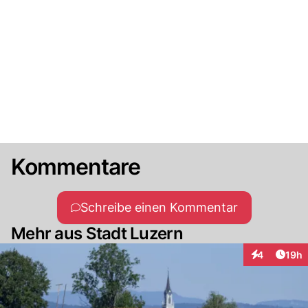
Kommentare
Schreibe einen Kommentar
Mehr aus Stadt Luzern
Artik
4
19h
Interaktione