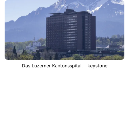
Das Luzerner Kantonsspital. - keystone