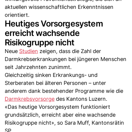
aktuellen wissenschaftlichen Erkenntnissen
orientiert.
Heutiges Vorsorgesystem
erreicht wachsende
Risikogruppe nicht
Neue
Studien
zeigen, dass die Zahl der
Darmkrebserkrankungen bei jüngeren Menschen
seit Jahrzehnten zunimmt.
Gleichzeitig sinken Erkrankungs- und
Sterberaten bei älteren Personen – unter
anderem dank bestehender Programme wie die
Darmkrebsvorsorge
des Kantons Luzern.
«Das heutige Vorsorgesystem funktioniert
grundsätzlich, erreicht aber eine wachsende
Risikogruppe nicht», so Sara Muff, Kantonsrätin
SP.