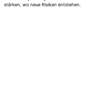
stärken, wo neue Risiken entstehen.