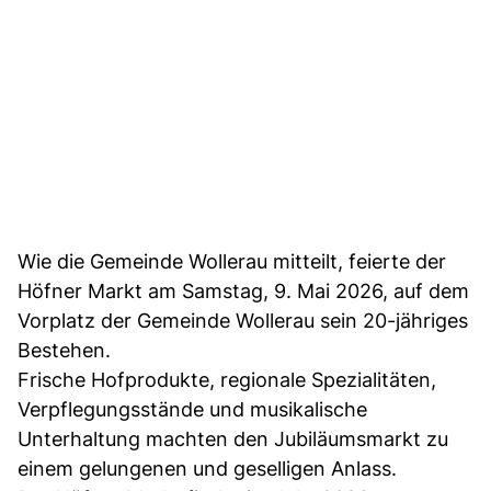
Wie die Gemeinde Wollerau mitteilt, feierte der
Höfner Markt am Samstag, 9. Mai 2026, auf dem
Vorplatz der Gemeinde Wollerau sein 20-jähriges
Bestehen.
Frische Hofprodukte, regionale Spezialitäten,
Verpflegungsstände und musikalische
Unterhaltung machten den Jubiläumsmarkt zu
einem gelungenen und geselligen Anlass.