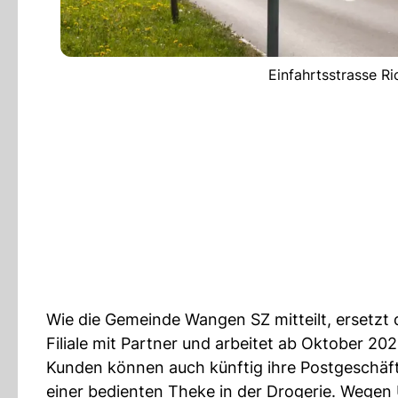
Einfahrtsstrasse Ri
Wie die Gemeinde Wangen SZ mitteilt, ersetzt 
Filiale mit Partner und arbeitet ab Oktober 
Kunden können auch künftig ihre Postgeschäft
einer bedienten Theke in der Drogerie. Wegen U