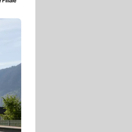
Filiale