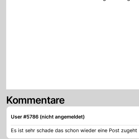
Kommentare
User #5786 (nicht angemeldet)
Es ist sehr schade das schon wieder eine Post zugeht