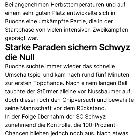
Bei angenehmen Herbsttemperaturen und auf
einem sehr guten Platz entwickelte sich in
Buochs eine umkämpfte Partie, die in der
Startphase von vielen intensiven Zweikämpfen
geprägt war.
Starke Paraden sichern Schwyz
die Null
Buochs suchte immer wieder das schnelle
Umschaltspiel und kam nach rund fünf Minuten
zur ersten Topchance. Nach einem langen Ball
tauchte der Stürmer alleine vor Nussbaumer auf,
doch dieser roch den Chipversuch und bewahrte
seine Mannschaft vor dem Rückstand.
In der Folge übernahm der SC Schwyz
zunehmend die Kontrolle, die 100-Prozent-
Chancen blieben jedoch noch aus. Nach etwas