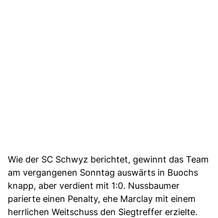
Wie der SC Schwyz berichtet, gewinnt das Team
am vergangenen Sonntag auswärts in Buochs
knapp, aber verdient mit 1:0. Nussbaumer
parierte einen Penalty, ehe Marclay mit einem
herrlichen Weitschuss den Siegtreffer erzielte.