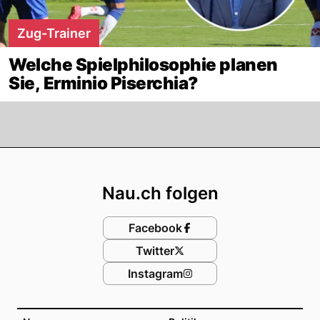
Zug-Trainer
Welche Spielphilosophie planen
Sie, Erminio Piserchia?
Footer
Nau.ch folgen
Facebook
Twitter
Instagram