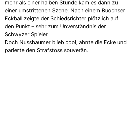
mehr als einer halben Stunde kam es dann zu
einer umstrittenen Szene: Nach einem Buochser
Eckball zeigte der Schiedsrichter plötzlich auf
den Punkt – sehr zum Unverständnis der
Schwyzer Spieler.
Doch Nussbaumer blieb cool, ahnte die Ecke und
parierte den Strafstoss souverän.