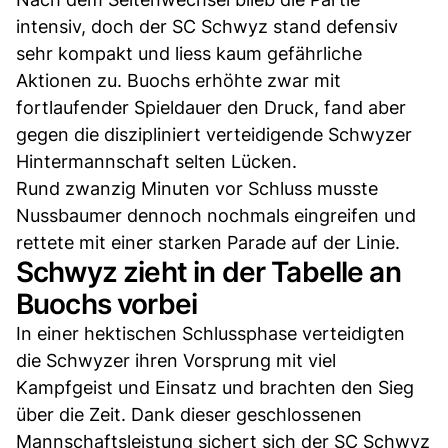
intensiv, doch der SC Schwyz stand defensiv
sehr kompakt und liess kaum gefährliche
Aktionen zu. Buochs erhöhte zwar mit
fortlaufender Spieldauer den Druck, fand aber
gegen die diszipliniert verteidigende Schwyzer
Hintermannschaft selten Lücken.
Rund zwanzig Minuten vor Schluss musste
Nussbaumer dennoch nochmals eingreifen und
rettete mit einer starken Parade auf der Linie.
Schwyz zieht in der Tabelle an
Buochs vorbei
In einer hektischen Schlussphase verteidigten
die Schwyzer ihren Vorsprung mit viel
Kampfgeist und Einsatz und brachten den Sieg
über die Zeit. Dank dieser geschlossenen
Mannschaftsleistung sichert sich der SC Schwyz