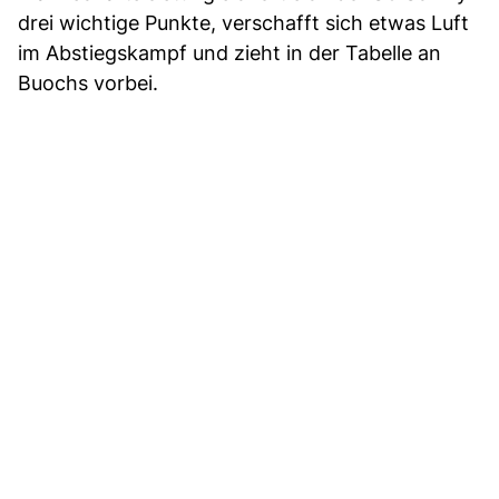
drei wichtige Punkte, verschafft sich etwas Luft
im Abstiegskampf und zieht in der Tabelle an
Buochs vorbei.