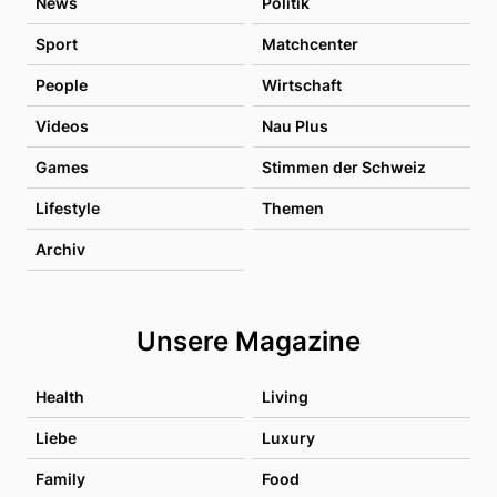
News
Politik
Sport
Matchcenter
People
Wirtschaft
Videos
Nau Plus
Games
Stimmen der Schweiz
Lifestyle
Themen
Archiv
Unsere Magazine
Health
Living
Liebe
Luxury
Family
Food