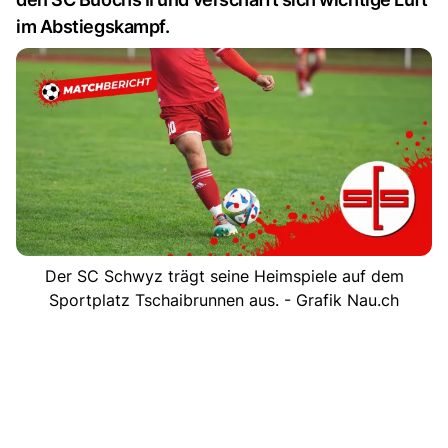
im Abstiegskampf.
Der SC Schwyz trägt seine Heimspiele auf dem
Sportplatz Tschaibrunnen aus. - Grafik Nau.ch